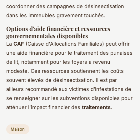
coordonner des campagnes de désinsectisation
dans les immeubles gravement touchés.
Options d'aide financière et ressources
gouvernementales disponibles
La
CAF
(Caisse d'Allocations Familiales) peut offrir
une aide financière pour le traitement des punaises
de lit, notamment pour les foyers à revenu
modeste. Ces ressources soutiennent les coûts
souvent élevés de désinsectisation. Il est par
ailleurs recommandé aux victimes d’infestations de
se renseigner sur les subventions disponibles pour
atténuer l'impact financier des
traitements
.
Maison