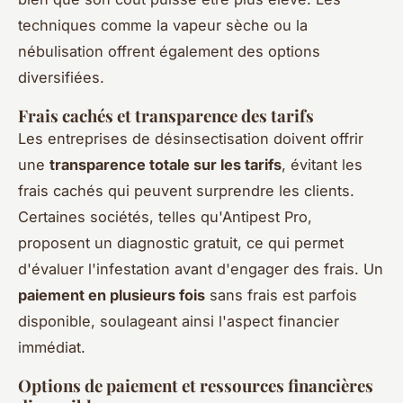
techniques comme la vapeur sèche ou la
nébulisation offrent également des options
diversifiées.
Frais cachés et transparence des tarifs
Les entreprises de désinsectisation doivent offrir
une
transparence totale sur les tarifs
, évitant les
frais cachés qui peuvent surprendre les clients.
Certaines sociétés, telles qu'Antipest Pro,
proposent un diagnostic gratuit, ce qui permet
d'évaluer l'infestation avant d'engager des frais. Un
paiement en plusieurs fois
sans frais est parfois
disponible, soulageant ainsi l'aspect financier
immédiat.
Options de paiement et ressources financières