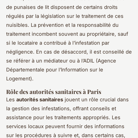
de punaises de lit disposent de certains droits
régulés par la législation sur le traitement de ces
nuisibles. La prévention et la responsabilité du
traitement incombent souvent au propriétaire, sauf
si le locataire a contribué à l’infestation par
négligence. En cas de désaccord, il est conseillé de
se référer à un médiateur ou à l’ADIL (Agence
Départementale pour l’Information sur le
Logement).
Rôle des autorités sanitaires à Paris
Les
autorités sanitaires
jouent un rôle crucial dans
la gestion des infestations, offrant conseils et
assistance pour les traitements appropriés. Les
services locaux peuvent fournir des informations
sur les procédures à suivre et, dans certains cas,