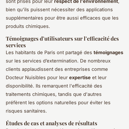
sont prisés pour leur
respect de l'environnement
,
bien qu'ils puissent nécessiter des applications
supplémentaires pour être aussi efficaces que les
produits chimiques.
Témoignages d’utilisateurs sur l’efficacité des
services
Les habitants de Paris ont partagé des
témoignages
sur les services d’extermination. De nombreux
clients applaudissent des entreprises comme
Docteur Nuisibles pour leur
expertise
et leur
disponibilité. Ils remarquent l'efficacité des
traitements chimiques, tandis que d'autres
préfèrent les options naturelles pour éviter les
risques sanitaires.
Études de cas et analyses de résultats