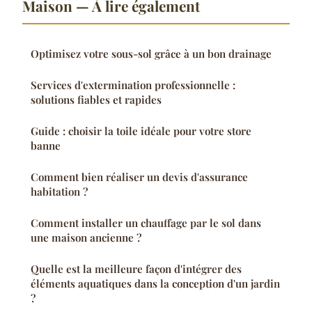
Maison — À lire également
Optimisez votre sous-sol grâce à un bon drainage
Services d'extermination professionnelle :
solutions fiables et rapides
Guide : choisir la toile idéale pour votre store
banne
Comment bien réaliser un devis d'assurance
habitation ?
Comment installer un chauffage par le sol dans
une maison ancienne ?
Quelle est la meilleure façon d'intégrer des
éléments aquatiques dans la conception d'un jardin
?