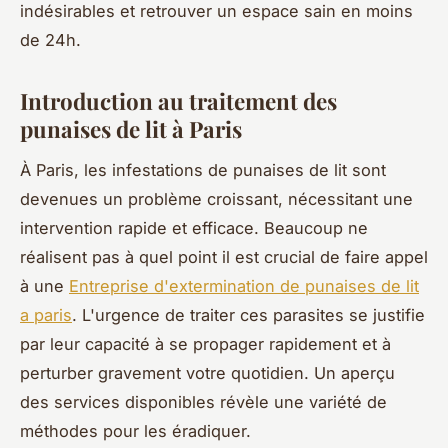
indésirables et retrouver un espace sain en moins
de 24h.
Introduction au traitement des
punaises de lit à Paris
À Paris, les infestations de punaises de lit sont
devenues un problème croissant, nécessitant une
intervention rapide et efficace. Beaucoup ne
réalisent pas à quel point il est crucial de faire appel
à une
Entreprise d'extermination de punaises de lit
a paris
. L'urgence de traiter ces parasites se justifie
par leur capacité à se propager rapidement et à
perturber gravement votre quotidien. Un aperçu
des services disponibles révèle une variété de
méthodes pour les éradiquer.