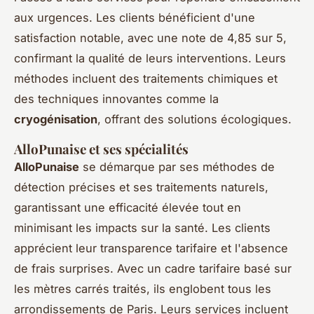
aux urgences. Les clients bénéficient d'une
satisfaction notable, avec une note de 4,85 sur 5,
confirmant la qualité de leurs interventions. Leurs
méthodes incluent des traitements chimiques et
des techniques innovantes comme la
cryogénisation
, offrant des solutions écologiques.
AlloPunaise et ses spécialités
AlloPunaise
se démarque par ses méthodes de
détection précises et ses traitements naturels,
garantissant une efficacité élevée tout en
minimisant les impacts sur la santé. Les clients
apprécient leur transparence tarifaire et l'absence
de frais surprises. Avec un cadre tarifaire basé sur
les mètres carrés traités, ils englobent tous les
arrondissements de Paris. Leurs services incluent