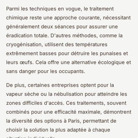
Parmi les techniques en vogue, le traitement
chimique reste une approche courante, nécessitant
généralement deux séances pour assurer une
éradication totale. D'autres méthodes, comme la
cryogénisation, utilisent des températures
extrêmement basses pour détruire les punaises et
leurs œufs. Cela offre une alternative écologique et
sans danger pour les occupants.
De plus, certaines entreprises optent pour la
vapeur sèche ou la nébulisation pour atteindre les
zones difficiles d'accès. Ces traitements, souvent
combinés pour une efficacité maximale, démontrent
la diversité des options à Paris, permettant de
choisir la solution la plus adaptée à chaque