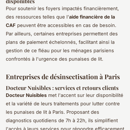
disponibles
Pour soutenir les foyers impactés financièrement,
des ressources telles que l'
aide financière de la
CAF
peuvent être accessibles en cas de besoin.
Par ailleurs, certaines entreprises permettent des
plans de paiement échelonnés, facilitant ainsi la
gestion de ce fléau pour les ménages parisiens
confrontés à l'urgence des punaises de lit.
Entreprises de désinsectisation à Paris
Docteur Nuisibles : services et retours clients
Docteur Nuisibles
met l'accent sur leur disponibilité
et la variété de leurs traitements pour lutter contre
les punaises de lit à Paris. Proposant des
diagnostics quotidiens de 7h à 22h, ils simplifient
l'accès à leurs services pour répondre efficacement