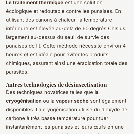
Le traitement thermique
est une solution
écologique et redoutable contre les punaises. En
utilisant des canons à chaleur, la température
intérieure est élevée au-delà de 60 degrés Celsius,
largement au-dessus du seuil de survie des
punaises de lit. Cette méthode nécessite environ 4
heures et est idéale pour éviter les produits
chimiques, assurant ainsi une éradication totale des
parasites.
Autres technologies de désinsectisation
Des techniques novatrices telles que
la
cryogénisation
ou la
vapeur sèche
sont également
disponibles. La cryogénisation utilise du dioxyde de
carbone à très basse température pour tuer
instantanément les punaises et leurs œufs en une