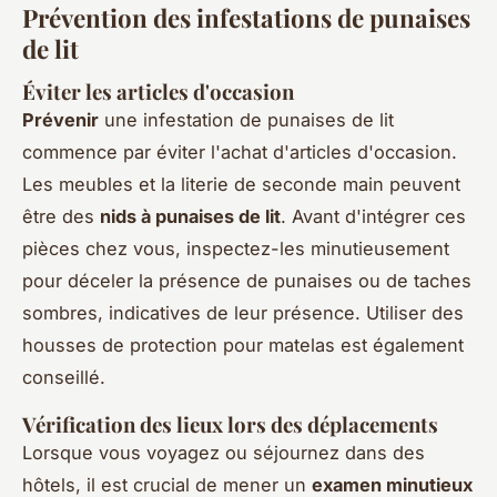
Prévention des infestations de punaises
de lit
Éviter les articles d'occasion
Prévenir
une infestation de punaises de lit
commence par éviter l'achat d'articles d'occasion.
Les meubles et la literie de seconde main peuvent
être des
nids à punaises de lit
. Avant d'intégrer ces
pièces chez vous, inspectez-les minutieusement
pour déceler la présence de punaises ou de taches
sombres, indicatives de leur présence. Utiliser des
housses de protection pour matelas est également
conseillé.
Vérification des lieux lors des déplacements
Lorsque vous voyagez ou séjournez dans des
hôtels, il est crucial de mener un
examen minutieux