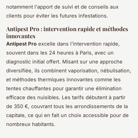
notamment l'apport de suivi et de conseils aux
clients pour éviter les futures infestations.
Antipest Pro : intervention rapide et méthodes
innovantes
Antipest Pro
excelle dans l'intervention rapide,
souvent dans les 24 heures à Paris, avec un
diagnostic initial offert. Misant sur une approche
diversifiée, ils combinent vaporisation, nébulisation,
et méthodes thermiques innovantes comme les
tentes chauffantes pour garantir une élimination
efficace des nuisibles. Les tarifs débutent à partir
de 350 €, couvrant tous les arrondissements de la
capitale, ce qui en fait un choix accessible pour de
nombreux habitants.