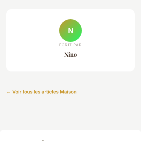
N
ECRIT PAR
Nino
← Voir tous les articles Maison