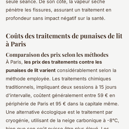
seule séance. De son côté, la vapeur sèche
pénètre les fissures, assurant un traitement en
profondeur sans impact négatif sur la santé.
Coûts des traitements de punaises de lit
à Paris
Comparaison des prix selon les méthodes
À Paris,
les prix des traitements contre les
punaises de lit varient
considérablement selon la
méthode employée. Les traitements chimiques
traditionnels, impliquant deux sessions à 15 jours
d'intervalle, coûtent généralement entre 59 € en
périphérie de Paris et 95 € dans la capitale même.
Une alternative écologique est le traitement par
cryogénie, utilisant de la neige carbonique à -8°C,
bien que son coût puisse être plus élevé. Les