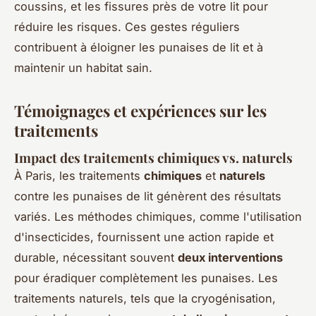
coussins, et les fissures près de votre lit pour
réduire les risques. Ces gestes réguliers
contribuent à éloigner les punaises de lit et à
maintenir un habitat sain.
Témoignages et expériences sur les
traitements
Impact des traitements chimiques vs. naturels
À Paris, les traitements
chimiques
et
naturels
contre les punaises de lit génèrent des résultats
variés. Les méthodes chimiques, comme l'utilisation
d'insecticides, fournissent une action rapide et
durable, nécessitant souvent
deux interventions
pour éradiquer complètement les punaises. Les
traitements naturels, tels que la cryogénisation,