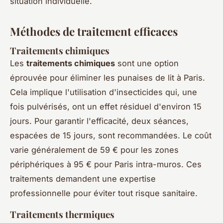
situation individuelle.
Méthodes de traitement efficaces
Traitements chimiques
Les
traitements chimiques
sont une option
éprouvée pour éliminer les punaises de lit à Paris.
Cela implique l'utilisation d'insecticides qui, une
fois pulvérisés, ont un effet résiduel d'environ 15
jours. Pour garantir l'efficacité, deux séances,
espacées de 15 jours, sont recommandées. Le coût
varie généralement de 59 € pour les zones
périphériques à 95 € pour Paris intra-muros. Ces
traitements demandent une expertise
professionnelle pour éviter tout risque sanitaire.
Traitements thermiques