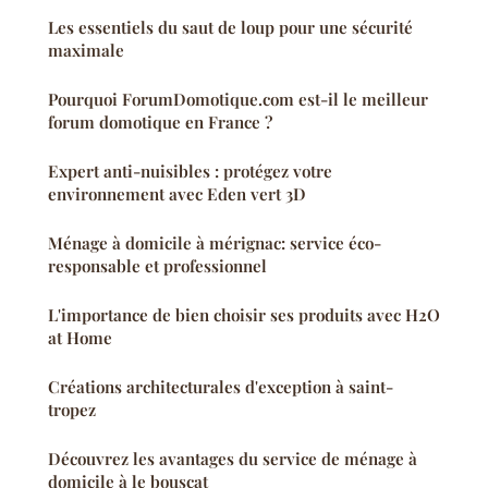
Les essentiels du saut de loup pour une sécurité
maximale
Pourquoi ForumDomotique.com est-il le meilleur
forum domotique en France ?
Expert anti-nuisibles : protégez votre
environnement avec Eden vert 3D
Ménage à domicile à mérignac: service éco-
responsable et professionnel
L'importance de bien choisir ses produits avec H2O
at Home
Créations architecturales d'exception à saint-
tropez
Découvrez les avantages du service de ménage à
domicile à le bouscat