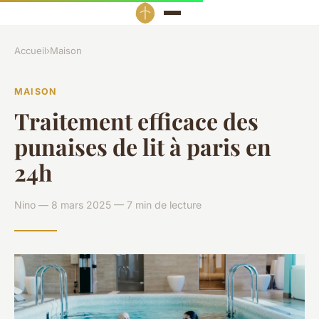
Accueil
›
Maison
MAISON
Traitement efficace des
punaises de lit à paris en
24h
Nino — 8 mars 2025 — 7 min de lecture