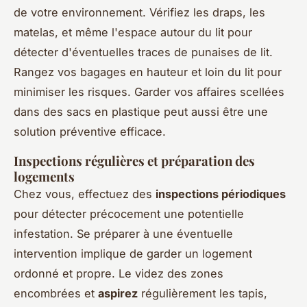
de votre environnement. Vérifiez les draps, les
matelas, et même l'espace autour du lit pour
détecter d'éventuelles traces de punaises de lit.
Rangez vos bagages en hauteur et loin du lit pour
minimiser les risques. Garder vos affaires scellées
dans des sacs en plastique peut aussi être une
solution préventive efficace.
Inspections régulières et préparation des
logements
Chez vous, effectuez des
inspections périodiques
pour détecter précocement une potentielle
infestation. Se préparer à une éventuelle
intervention implique de garder un logement
ordonné et propre. Le videz des zones
encombrées et
aspirez
régulièrement les tapis,