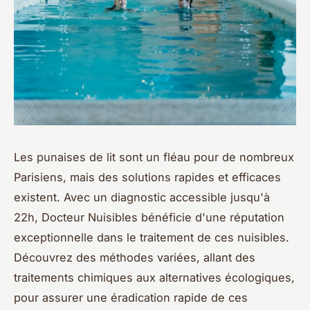
Les punaises de lit sont un fléau pour de nombreux
Parisiens, mais des solutions rapides et efficaces
existent. Avec un diagnostic accessible jusqu'à
22h, Docteur Nuisibles bénéficie d'une réputation
exceptionnelle dans le traitement de ces nuisibles.
Découvrez des méthodes variées, allant des
traitements chimiques aux alternatives écologiques,
pour assurer une éradication rapide de ces