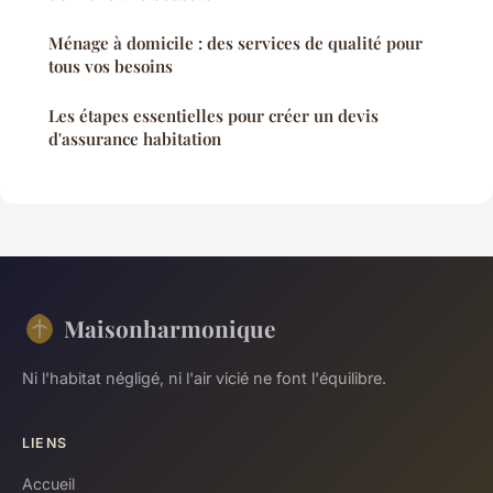
Ménage à domicile : des services de qualité pour
tous vos besoins
Les étapes essentielles pour créer un devis
d'assurance habitation
Maisonharmonique
Ni l'habitat négligé, ni l'air vicié ne font l'équilibre.
LIENS
Accueil