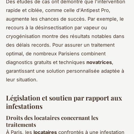
Des études de cas ont démontré que l'intervention
rapide et ciblée, comme celle d'Antipest Pro,
augmente les chances de succès. Par exemple, le
recours à la désinsectisation par vapeur ou
cryogénisation montre des résultats notables dans
des délais records. Pour assurer un traitement
optimal, de nombreux Parisiens combinent
diagnostics gratuits et techniques
novatrices
,
garantissant une solution personnalisée adaptée à
leur situation.
Législation et soutien par rapport aux
infestations
Droits des locataires concernant les
traitements
À Paris, les
locataires
confrontés à une infestation