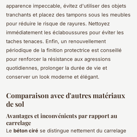
apparence impeccable, évitez d'utiliser des objets
tranchants et placez des tampons sous les meubles
pour réduire le risque de rayures. Nettoyez
immédiatement les éclaboussures pour éviter les
taches tenaces. Enfin, un renouvellement
périodique de la finition protectrice est conseillé
pour renforcer la résistance aux agressions
quotidiennes, prolonger la durée de vie et
conserver un look moderne et élégant.
Comparaison avec d'autres matériaux
de sol
Avantages et inconvénients par rapport au
carrelage
Le
béton ciré
se distingue nettement du carrelage