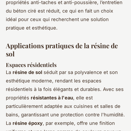
propriétés anti-taches et anti-poussière, l’entretien
du béton ciré est réduit, ce qui en fait un choix
idéal pour ceux qui recherchent une solution
pratique et esthétique.
Applications pratiques de la résine de
sol
Espaces résidentiels
La
résine de sol
séduit par sa polyvalence et son
esthétique moderne, rendant les espaces
résidentiels à la fois élégants et durables. Avec ses
propriétés
résistantes à l'eau
, elle est
particulièrement adaptée aux cuisines et salles de
bains, garantissant une protection contre l'humidité.
La
résine époxy
, par exemple, offre une finition