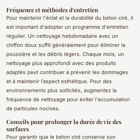
Fréquence et méthodes d'entretien
Pour maintenir l'éclat et la durabilité du béton ciré, il
est important d'adopter un programme d'entretien
régulier. Un nettoyage hebdomadaire avec un
chiffon doux suffit généralement pour éliminer la
poussière et les débris légers. Chaque mois, un
nettoyage plus approfondi avec des produits
adaptés peut contribuer à prévenir les dommages
et à maintenir l’aspect esthétique. Pour des
environnements plus sollicités, augmentez la
fréquence de nettoyage pour éviter l'accumulation
de particules nocives.
Conseils pour prolonger la durée de vie des
surfaces
Pour garantir que le béton ciré conserve son