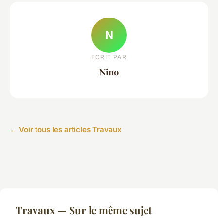
N
ECRIT PAR
Nino
← Voir tous les articles Travaux
Travaux — Sur le même sujet