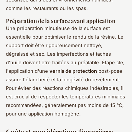
comme les restaurants ou les spas.
Préparation de la surface avant application
Une préparation minutieuse de la surface est
essentielle pour optimiser le rendu de la résine. Le
support doit être rigoureusement nettoyé,
dégraissé et sec. Les imperfections et taches
d'huile doivent être traitées au préalable. Étape clé,
l'application d'une
vernis de protection
post-pose
assure l'étanchéité et la longévité du revêtement.
Pour éviter des réactions chimiques indésirables, il
est crucial de respecter les températures minimales
recommandées, généralement pas moins de 15 °C,
pour une application homogène.
Coûts et considérations financières