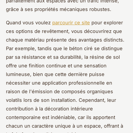
parfaitement aux espaces avec un trafic intense,
grâce à ses propriétés mécaniques robustes.
Quand vous voulez
parcourir ce site
pour explorer
ces options de revêtement, vous découvrirez que
chaque matériau présente des avantages distincts.
Par exemple, tandis que le béton ciré se distingue
par sa résistance et sa durabilité, la résine de sol
offre une finition continue et une sensation
lumineuse, bien que cette dernière puisse
nécessiter une application professionnelle en
raison de l'émission de composés organiques
volatils lors de son installation. Cependant, leur
contribution à la décoration intérieure
contemporaine est indéniable, car ils apportent
chacun un caractère unique à un espace, offrant à