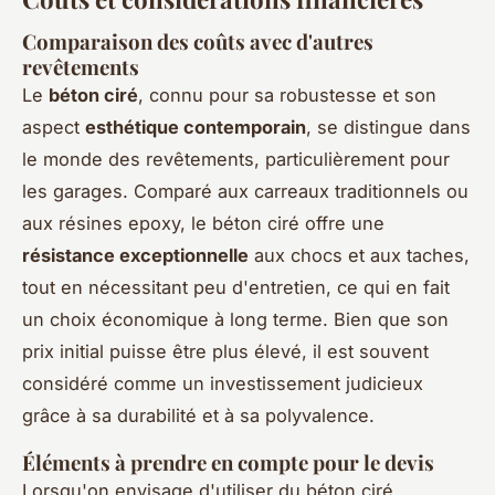
Comparaison des coûts avec d'autres
revêtements
Le
béton ciré
, connu pour sa robustesse et son
aspect
esthétique contemporain
, se distingue dans
le monde des revêtements, particulièrement pour
les garages. Comparé aux carreaux traditionnels ou
aux résines epoxy, le béton ciré offre une
résistance exceptionnelle
aux chocs et aux taches,
tout en nécessitant peu d'entretien, ce qui en fait
un choix économique à long terme. Bien que son
prix initial puisse être plus élevé, il est souvent
considéré comme un investissement judicieux
grâce à sa durabilité et à sa polyvalence.
Éléments à prendre en compte pour le devis
Lorsqu'on envisage d'utiliser du béton ciré,