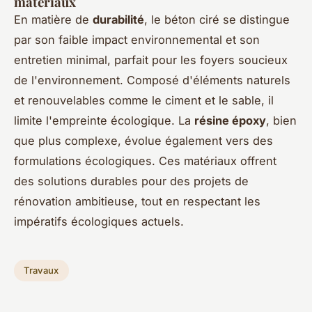
matériaux
En matière de
durabilité
, le béton ciré se distingue
par son faible impact environnemental et son
entretien minimal, parfait pour les foyers soucieux
de l'environnement. Composé d'éléments naturels
et renouvelables comme le ciment et le sable, il
limite l'empreinte écologique. La
résine époxy
, bien
que plus complexe, évolue également vers des
formulations écologiques. Ces matériaux offrent
des solutions durables pour des projets de
rénovation ambitieuse, tout en respectant les
impératifs écologiques actuels.
Travaux