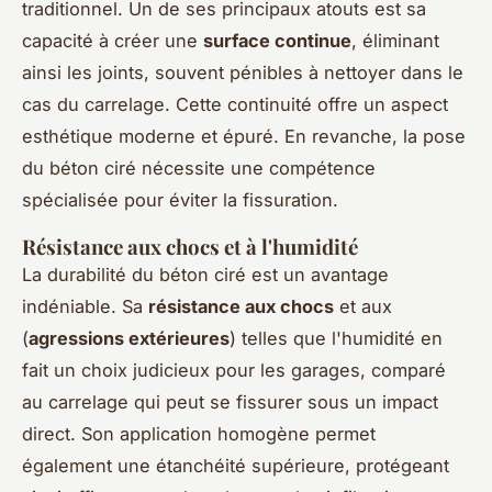
traditionnel. Un de ses principaux atouts est sa
capacité à créer une
surface continue
, éliminant
ainsi les joints, souvent pénibles à nettoyer dans le
cas du carrelage. Cette continuité offre un aspect
esthétique moderne et épuré. En revanche, la pose
du béton ciré nécessite une compétence
spécialisée pour éviter la fissuration.
Résistance aux chocs et à l'humidité
La durabilité du béton ciré est un avantage
indéniable. Sa
résistance aux chocs
et aux
(
agressions extérieures
) telles que l'humidité en
fait un choix judicieux pour les garages, comparé
au carrelage qui peut se fissurer sous un impact
direct. Son application homogène permet
également une étanchéité supérieure, protégeant