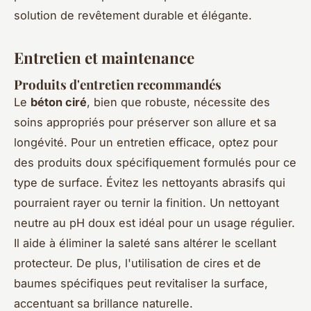
solution de revêtement durable et élégante.
Entretien et maintenance
Produits d'entretien recommandés
Le
béton ciré
, bien que robuste, nécessite des
soins appropriés pour préserver son allure et sa
longévité. Pour un entretien efficace, optez pour
des produits doux spécifiquement formulés pour ce
type de surface. Évitez les nettoyants abrasifs qui
pourraient rayer ou ternir la finition. Un nettoyant
neutre au pH doux est idéal pour un usage régulier.
Il aide à éliminer la saleté sans altérer le scellant
protecteur. De plus, l'utilisation de cires et de
baumes spécifiques peut revitaliser la surface,
accentuant sa brillance naturelle.