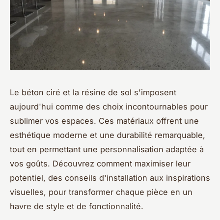
Le béton ciré et la résine de sol s'imposent
aujourd'hui comme des choix incontournables pour
sublimer vos espaces. Ces matériaux offrent une
esthétique moderne et une durabilité remarquable,
tout en permettant une personnalisation adaptée à
vos goûts. Découvrez comment maximiser leur
potentiel, des conseils d'installation aux inspirations
visuelles, pour transformer chaque pièce en un
havre de style et de fonctionnalité.