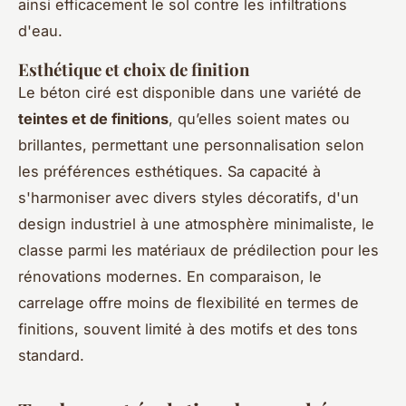
ainsi efficacement le sol contre les infiltrations
d'eau.
Esthétique et choix de finition
Le béton ciré est disponible dans une variété de
teintes et de finitions
, qu’elles soient mates ou
brillantes, permettant une personnalisation selon
les préférences esthétiques. Sa capacité à
s'harmoniser avec divers styles décoratifs, d'un
design industriel à une atmosphère minimaliste, le
classe parmi les matériaux de prédilection pour les
rénovations modernes. En comparaison, le
carrelage offre moins de flexibilité en termes de
finitions, souvent limité à des motifs et des tons
standard.