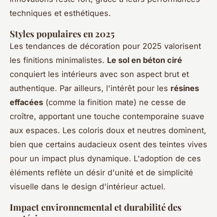
techniques et esthétiques.
Styles populaires en 2025
Les tendances de décoration pour 2025 valorisent
les finitions minimalistes.
Le sol en béton ciré
conquiert les intérieurs avec son aspect brut et
authentique. Par ailleurs, l'intérêt pour les
résines
effacées
(comme la finition mate) ne cesse de
croître, apportant une touche contemporaine suave
aux espaces. Les coloris doux et neutres dominent,
bien que certains audacieux osent des teintes vives
pour un impact plus dynamique. L'adoption de ces
éléments reflète un désir d'unité et de simplicité
visuelle dans le design d'intérieur actuel.
Impact environnemental et durabilité des