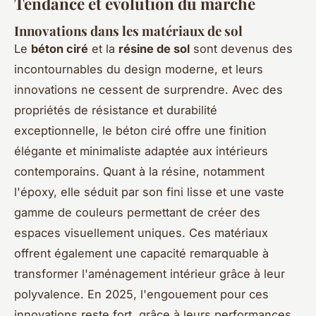
Tendance et évolution du marché
Innovations dans les matériaux de sol
Le
béton ciré
et la
résine de sol
sont devenus des
incontournables du design moderne, et leurs
innovations ne cessent de surprendre. Avec des
propriétés de résistance et durabilité
exceptionnelle, le béton ciré offre une finition
élégante et minimaliste adaptée aux intérieurs
contemporains. Quant à la résine, notamment
l'époxy, elle séduit par son fini lisse et une vaste
gamme de couleurs permettant de créer des
espaces visuellement uniques. Ces matériaux
offrent également une capacité remarquable à
transformer l'aménagement intérieur grâce à leur
polyvalence. En 2025, l'engouement pour ces
innovations reste fort, grâce à leurs performances