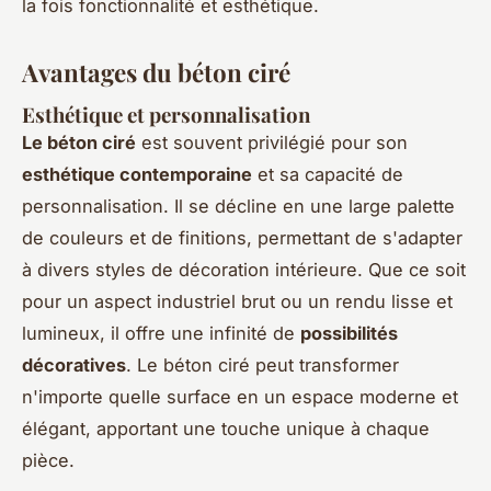
la fois fonctionnalité et esthétique.
Avantages du béton ciré
Esthétique et personnalisation
Le béton ciré
est souvent privilégié pour son
esthétique contemporaine
et sa capacité de
personnalisation. Il se décline en une large palette
de couleurs et de finitions, permettant de s'adapter
à divers styles de décoration intérieure. Que ce soit
pour un aspect industriel brut ou un rendu lisse et
lumineux, il offre une infinité de
possibilités
décoratives
. Le béton ciré peut transformer
n'importe quelle surface en un espace moderne et
élégant, apportant une touche unique à chaque
pièce.