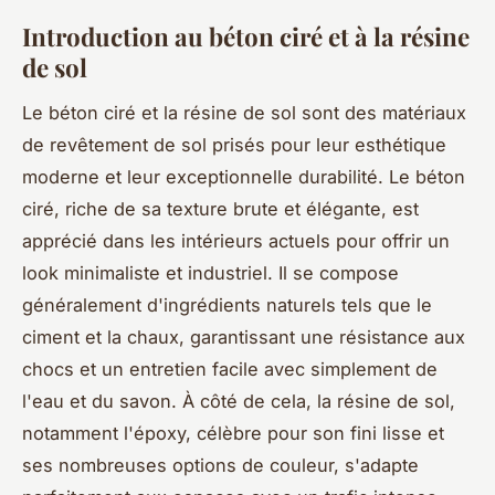
Introduction au béton ciré et à la résine
de sol
Le béton ciré et la résine de sol sont des matériaux
de revêtement de sol prisés pour leur esthétique
moderne et leur exceptionnelle durabilité. Le béton
ciré, riche de sa texture brute et élégante, est
apprécié dans les intérieurs actuels pour offrir un
look minimaliste et industriel. Il se compose
généralement d'ingrédients naturels tels que le
ciment et la chaux, garantissant une résistance aux
chocs et un entretien facile avec simplement de
l'eau et du savon. À côté de cela, la résine de sol,
notamment l'époxy, célèbre pour son fini lisse et
ses nombreuses options de couleur, s'adapte