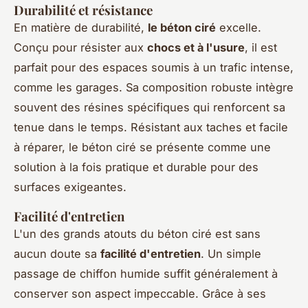
Durabilité et résistance
En matière de durabilité,
le béton ciré
excelle.
Conçu pour résister aux
chocs et à l'usure
, il est
parfait pour des espaces soumis à un trafic intense,
comme les garages. Sa composition robuste intègre
souvent des résines spécifiques qui renforcent sa
tenue dans le temps. Résistant aux taches et facile
à réparer, le béton ciré se présente comme une
solution à la fois pratique et durable pour des
surfaces exigeantes.
Facilité d'entretien
L'un des grands atouts du béton ciré est sans
aucun doute sa
facilité d'entretien
. Un simple
passage de chiffon humide suffit généralement à
conserver son aspect impeccable. Grâce à ses