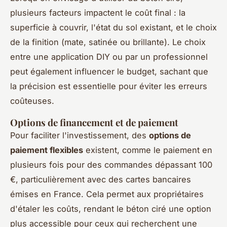
plusieurs facteurs impactent le coût final : la
superficie à couvrir, l'état du sol existant, et le choix
de la finition (mate, satinée ou brillante). Le choix
entre une application DIY ou par un professionnel
peut également influencer le budget, sachant que
la précision est essentielle pour éviter les erreurs
coûteuses.
Options de financement et de paiement
Pour faciliter l'investissement, des
options de
paiement flexibles
existent, comme le paiement en
plusieurs fois pour des commandes dépassant 100
€, particulièrement avec des cartes bancaires
émises en France. Cela permet aux propriétaires
d'étaler les coûts, rendant le béton ciré une option
plus accessible pour ceux qui recherchent une