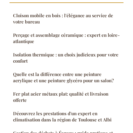
Cloison mobile en bois : l'élégance au service de
votre bureau
Perçage et assemblage céramique : expert en loire-
atlantique
Isolation thermique : un choix judicieux pour votre
confort
Quelle est la différence entre une peinture
acrylique et une peinture glycéro pour un salon?
Fer plat acier métaux plat: qualité et livraison
offerte
Découvrez les prestations d'un expert en
climatisation dans la région de Toulouse et Albi
Gestion des déchets à Évreux : guide pratique et