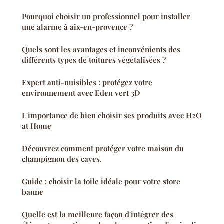
Pourquoi choisir un professionnel pour installer
une alarme à aix-en-provence ?
Quels sont les avantages et inconvénients des
différents types de toitures végétalisées ?
Expert anti-nuisibles : protégez votre
environnement avec Eden vert 3D
L'importance de bien choisir ses produits avec H2O
at Home
Découvrez comment protéger votre maison du
champignon des caves.
Guide : choisir la toile idéale pour votre store
banne
Quelle est la meilleure façon d'intégrer des