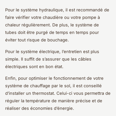
Pour le système hydraulique, il est recommandé de
faire vérifier votre chaudière ou votre pompe à
chaleur régulièrement. De plus, le système de
tubes doit être purgé de temps en temps pour
éviter tout risque de bouchage.
Pour le système électrique, l’entretien est plus
simple. Il suffit de s’assurer que les câbles
électriques sont en bon état.
Enfin, pour optimiser le fonctionnement de votre
système de chauffage par le sol, il est conseillé
d’installer un thermostat. Celui-ci vous permettra de
réguler la température de manière précise et de
réaliser des économies d’énergie.