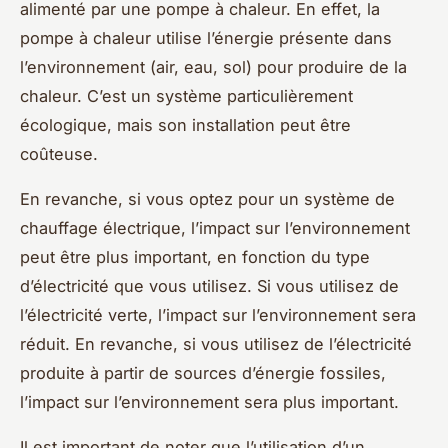
alimenté par une pompe à chaleur. En effet, la
pompe à chaleur utilise l’énergie présente dans
l’environnement (air, eau, sol) pour produire de la
chaleur. C’est un système particulièrement
écologique, mais son installation peut être
coûteuse.
En revanche, si vous optez pour un système de
chauffage électrique, l’impact sur l’environnement
peut être plus important, en fonction du type
d’électricité que vous utilisez. Si vous utilisez de
l’électricité verte, l’impact sur l’environnement sera
réduit. En revanche, si vous utilisez de l’électricité
produite à partir de sources d’énergie fossiles,
l’impact sur l’environnement sera plus important.
Il est important de noter que l’utilisation d’un