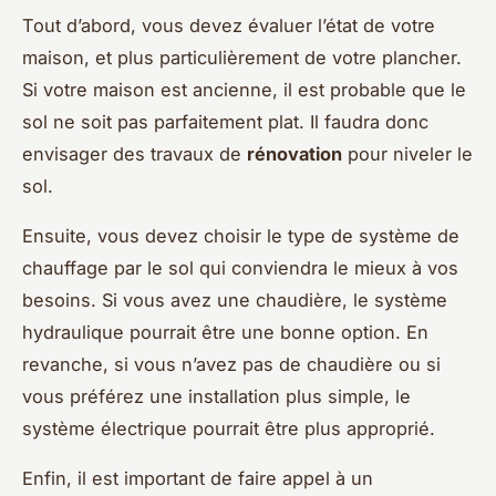
Tout d’abord, vous devez évaluer l’état de votre
maison, et plus particulièrement de votre plancher.
Si votre maison est ancienne, il est probable que le
sol ne soit pas parfaitement plat. Il faudra donc
envisager des travaux de
rénovation
pour niveler le
sol.
Ensuite, vous devez choisir le type de système de
chauffage par le sol qui conviendra le mieux à vos
besoins. Si vous avez une chaudière, le système
hydraulique pourrait être une bonne option. En
revanche, si vous n’avez pas de chaudière ou si
vous préférez une installation plus simple, le
système électrique pourrait être plus approprié.
Enfin, il est important de faire appel à un