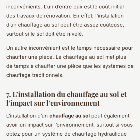
inconvénients. L’un d’entre eux est le coût initial
des travaux de rénovation. En effet, l’installation
d’un chauffage au sol peut être assez coûteuse,
surtout si le sol doit être nivelé.
Un autre inconvénient est le temps nécessaire pour
chauffer une pièce. Le chauffage au sol met plus
de temps à chauffer une pièce que les systèmes de
chauffage traditionnels.
7. L’installation du chauffage au sol et
l’impact sur l’environnement
L’installation d’un
chauffage au sol
peut également
avoir un impact sur l’environnement, surtout si vous
optez pour un système de chauffage hydraulique