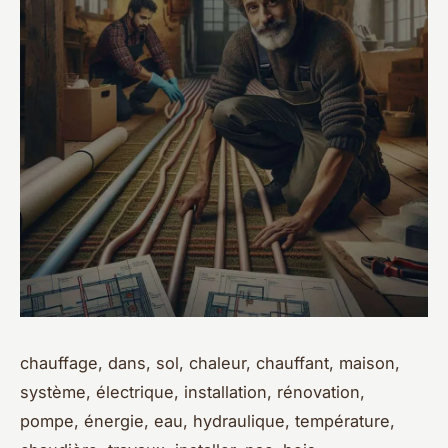
chauffage, dans, sol, chaleur, chauffant, maison,
système, électrique, installation, rénovation,
pompe, énergie, eau, hydraulique, température,