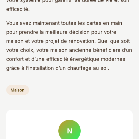
votre système pour garantir sa durée de vie et son
efficacité.
Vous avez maintenant toutes les cartes en main
pour prendre la meilleure décision pour votre
maison et votre projet de rénovation. Quel que soit
votre choix, votre maison ancienne bénéficiera d’un
confort et d’une efficacité énergétique modernes
grâce à l’installation d’un chauffage au sol.
Maison
N