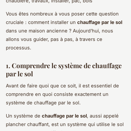
chaudière, travaux, installer, pac, bois
Vous êtes nombreux à vous poser cette question
cruciale : comment installer un
chauffage par le sol
dans une maison ancienne ? Aujourd’hui, nous
allons vous guider, pas à pas, à travers ce
processus.
1. Comprendre le système de chauffage
par le sol
Avant de faire quoi que ce soit, il est essentiel de
comprendre en quoi consiste exactement un
système de chauffage par le sol.
Un système de
chauffage par le sol
, aussi appelé
plancher chauffant, est un système qui utilise le sol