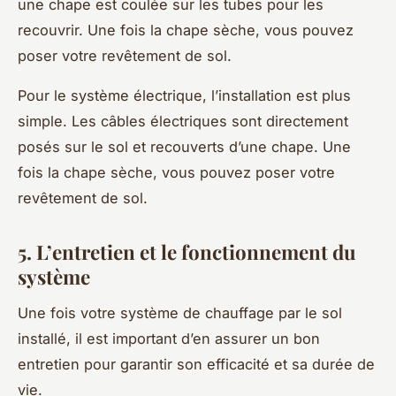
une chape est coulée sur les tubes pour les
recouvrir. Une fois la chape sèche, vous pouvez
poser votre revêtement de sol.
Pour le système électrique, l’installation est plus
simple. Les câbles électriques sont directement
posés sur le sol et recouverts d’une chape. Une
fois la chape sèche, vous pouvez poser votre
revêtement de sol.
5. L’entretien et le fonctionnement du
système
Une fois votre système de chauffage par le sol
installé, il est important d’en assurer un bon
entretien pour garantir son efficacité et sa durée de
vie.