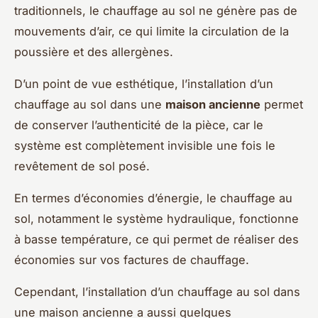
traditionnels, le chauffage au sol ne génère pas de
mouvements d’air, ce qui limite la circulation de la
poussière et des allergènes.
D’un point de vue esthétique, l’installation d’un
chauffage au sol dans une
maison ancienne
permet
de conserver l’authenticité de la pièce, car le
système est complètement invisible une fois le
revêtement de sol posé.
En termes d’économies d’énergie, le chauffage au
sol, notamment le système hydraulique, fonctionne
à basse température, ce qui permet de réaliser des
économies sur vos factures de chauffage.
Cependant, l’installation d’un chauffage au sol dans
une maison ancienne a aussi quelques