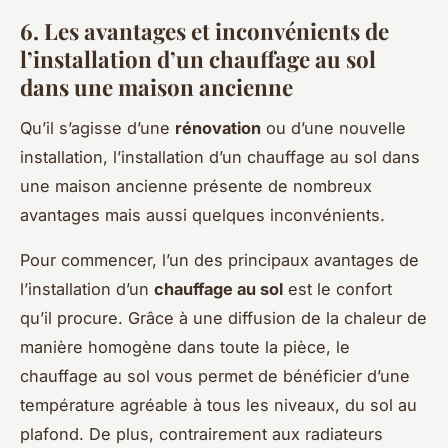
6. Les avantages et inconvénients de
l’installation d’un chauffage au sol
dans une maison ancienne
Qu’il s’agisse d’une
rénovation
ou d’une nouvelle
installation, l’installation d’un chauffage au sol dans
une maison ancienne présente de nombreux
avantages mais aussi quelques inconvénients.
Pour commencer, l’un des principaux avantages de
l’installation d’un
chauffage au sol
est le confort
qu’il procure. Grâce à une diffusion de la chaleur de
manière homogène dans toute la pièce, le
chauffage au sol vous permet de bénéficier d’une
température agréable à tous les niveaux, du sol au
plafond. De plus, contrairement aux radiateurs