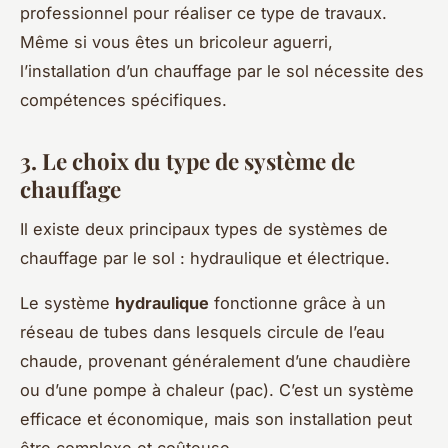
professionnel pour réaliser ce type de travaux.
Même si vous êtes un bricoleur aguerri,
l’installation d’un chauffage par le sol nécessite des
compétences spécifiques.
3. Le choix du type de système de
chauffage
Il existe deux principaux types de systèmes de
chauffage par le sol : hydraulique et électrique.
Le système
hydraulique
fonctionne grâce à un
réseau de tubes dans lesquels circule de l’eau
chaude, provenant généralement d’une chaudière
ou d’une pompe à chaleur (pac). C’est un système
efficace et économique, mais son installation peut