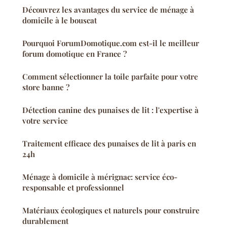
Découvrez les avantages du service de ménage à
domicile à le bouscat
Pourquoi ForumDomotique.com est-il le meilleur
forum domotique en France ?
Comment sélectionner la toile parfaite pour votre
store banne ?
Détection canine des punaises de lit : l'expertise à
votre service
Traitement efficace des punaises de lit à paris en
24h
Ménage à domicile à mérignac: service éco-
responsable et professionnel
Matériaux écologiques et naturels pour construire
durablement