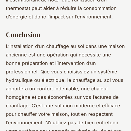
thermostat peut aider à réduire la consommation
d’énergie et donc l’impact sur l’environnement.
Conclusion
L’installation d’un chauffage au sol dans une maison
ancienne est une opération qui nécessite une
bonne préparation et l’intervention d’un
professionnel. Que vous choisissiez un système
hydraulique ou électrique, le chauffage au sol vous
apportera un confort indéniable, une chaleur
homogène et des économies sur vos factures de
chauffage. C’est une solution moderne et efficace
pour chauffer votre maison, tout en respectant
l’environnement. N’oubliez pas de bien entretenir