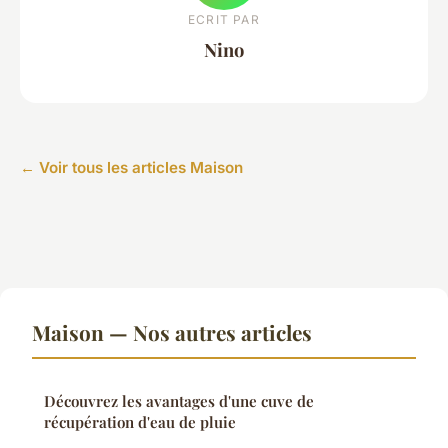
ECRIT PAR
Nino
← Voir tous les articles Maison
Maison — Nos autres articles
Découvrez les avantages d'une cuve de
récupération d'eau de pluie