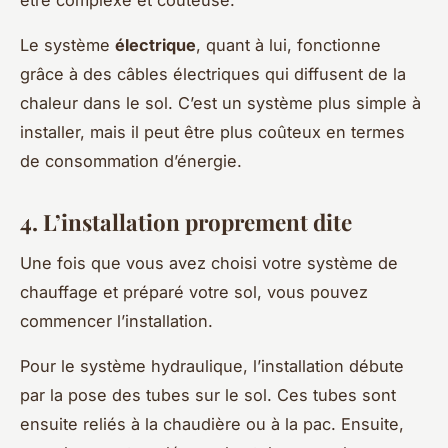
être complexe et coûteuse.
Le système
électrique
, quant à lui, fonctionne
grâce à des câbles électriques qui diffusent de la
chaleur dans le sol. C’est un système plus simple à
installer, mais il peut être plus coûteux en termes
de consommation d’énergie.
4. L’installation proprement dite
Une fois que vous avez choisi votre système de
chauffage et préparé votre sol, vous pouvez
commencer l’installation.
Pour le système hydraulique, l’installation débute
par la pose des tubes sur le sol. Ces tubes sont
ensuite reliés à la chaudière ou à la pac. Ensuite,