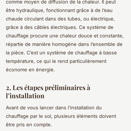
comme moyen de diffusion de la chaleur. Il peut
être hydraulique, fonctionnant grâce à de l’eau
chaude circulant dans des tubes, ou électrique,
grâce à des câbles électriques. Ce système de
chauffage procure une chaleur douce et constante,
répartie de manière homogène dans l’ensemble de
la pièce. C’est un système de chauffage à basse
température, ce qui le rend particulièrement
économe en énergie.
2. Les étapes préliminaires à
l’installation
Avant de vous lancer dans l’installation du
chauffage par le sol, plusieurs éléments doivent
être pris en compte.