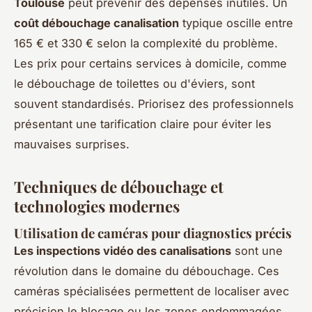
Toulouse
peut prévenir des dépenses inutiles. Un
coût débouchage canalisation
typique oscille entre
165 € et 330 € selon la complexité du problème.
Les prix pour certains services à domicile, comme
le débouchage de toilettes ou d'éviers, sont
souvent standardisés. Priorisez des professionnels
présentant une tarification claire pour éviter les
mauvaises surprises.
Techniques de débouchage et
technologies modernes
Utilisation de caméras pour diagnostics précis
Les inspections vidéo des canalisations
sont une
révolution dans le domaine du débouchage. Ces
caméras spécialisées permettent de localiser avec
précision le blocage ou les zones endommagées,