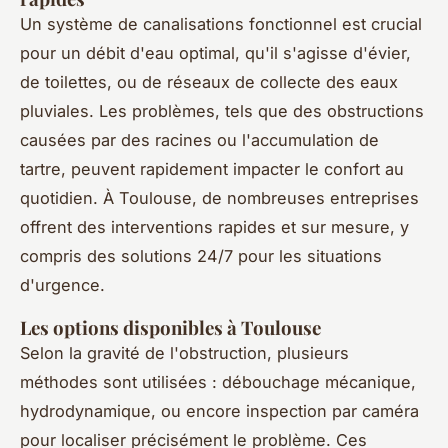
Un système de canalisations fonctionnel est crucial
pour un débit d'eau optimal, qu'il s'agisse d'évier,
de toilettes, ou de réseaux de collecte des eaux
pluviales. Les problèmes, tels que des obstructions
causées par des racines ou l'accumulation de
tartre, peuvent rapidement impacter le confort au
quotidien. À Toulouse, de nombreuses entreprises
offrent des interventions rapides et sur mesure, y
compris des solutions 24/7 pour les situations
d'urgence.
Les options disponibles à Toulouse
Selon la gravité de l'obstruction, plusieurs
méthodes sont utilisées : débouchage mécanique,
hydrodynamique, ou encore inspection par caméra
pour localiser précisément le problème. Ces