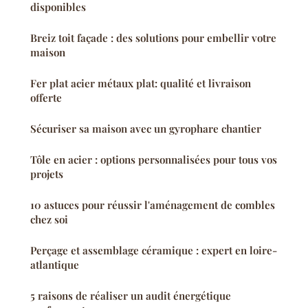
disponibles
Breiz toit façade : des solutions pour embellir votre
maison
Fer plat acier métaux plat: qualité et livraison
offerte
Sécuriser sa maison avec un gyrophare chantier
Tôle en acier : options personnalisées pour tous vos
projets
10 astuces pour réussir l'aménagement de combles
chez soi
Perçage et assemblage céramique : expert en loire-
atlantique
5 raisons de réaliser un audit énergétique