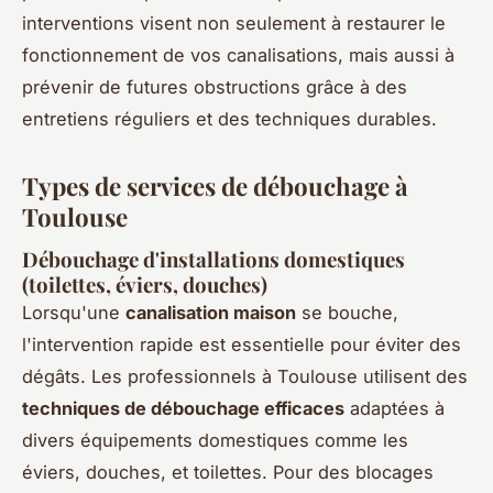
interventions visent non seulement à restaurer le
fonctionnement de vos canalisations, mais aussi à
prévenir de futures obstructions grâce à des
entretiens réguliers et des techniques durables.
Types de services de débouchage à
Toulouse
Débouchage d'installations domestiques
(toilettes, éviers, douches)
Lorsqu'une
canalisation maison
se bouche,
l'intervention rapide est essentielle pour éviter des
dégâts. Les professionnels à Toulouse utilisent des
techniques de débouchage efficaces
adaptées à
divers équipements domestiques comme les
éviers, douches, et toilettes. Pour des blocages