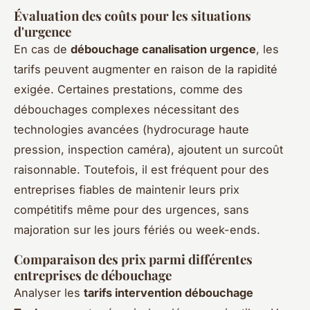
Évaluation des coûts pour les situations
d'urgence
En cas de
débouchage canalisation urgence
, les
tarifs peuvent augmenter en raison de la rapidité
exigée. Certaines prestations, comme des
débouchages complexes nécessitant des
technologies avancées (hydrocurage haute
pression, inspection caméra), ajoutent un surcoût
raisonnable. Toutefois, il est fréquent pour des
entreprises fiables de maintenir leurs prix
compétitifs même pour des urgences, sans
majoration sur les jours fériés ou week-ends.
Comparaison des prix parmi différentes
entreprises de débouchage
Analyser les
tarifs intervention débouchage