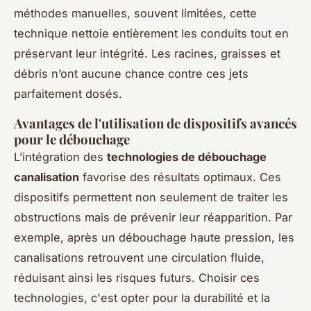
méthodes manuelles, souvent limitées, cette
technique nettoie entièrement les conduits tout en
préservant leur intégrité. Les racines, graisses et
débris n’ont aucune chance contre ces jets
parfaitement dosés.
Avantages de l'utilisation de dispositifs avancés
pour le débouchage
L’intégration des
technologies de débouchage
canalisation
favorise des résultats optimaux. Ces
dispositifs permettent non seulement de traiter les
obstructions mais de prévenir leur réapparition. Par
exemple, après un débouchage haute pression, les
canalisations retrouvent une circulation fluide,
réduisant ainsi les risques futurs. Choisir ces
technologies, c'est opter pour la durabilité et la