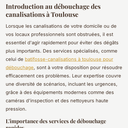
Introduction au débouchage des
canalisations à Toulouse
Lorsque les canalisations de votre domicile ou de
vos locaux professionnels sont obstruées, il est
essentiel d'agir rapidement pour éviter des dégâts
plus importants. Des services spécialisés, comme
celui de
batifosse-canalisations à toulouse pour
débouchage
, sont à votre disposition pour résoudre
efficacement ces problèmes. Leur expertise couvre
une diversité de scénarios, incluant les urgences,
grâce à des équipements modernes comme des
caméras d'inspection et des nettoyeurs haute
pression.
L'importance des services de débouchage
rapides