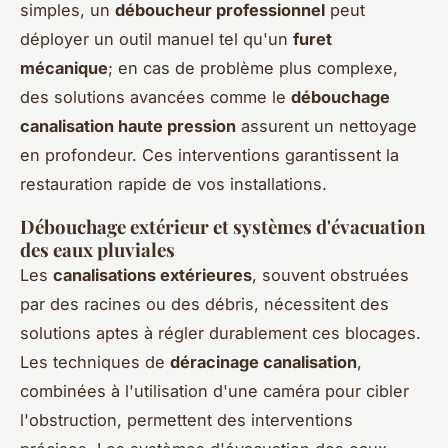
simples, un
déboucheur professionnel
peut
déployer un outil manuel tel qu'un
furet
mécanique
; en cas de problème plus complexe,
des solutions avancées comme le
débouchage
canalisation haute pression
assurent un nettoyage
en profondeur. Ces interventions garantissent la
restauration rapide de vos installations.
Débouchage extérieur et systèmes d'évacuation
des eaux pluviales
Les
canalisations extérieures
, souvent obstruées
par des racines ou des débris, nécessitent des
solutions aptes à régler durablement ces blocages.
Les techniques de
déracinage canalisation
,
combinées à l'utilisation d'une caméra pour cibler
l'obstruction, permettent des interventions