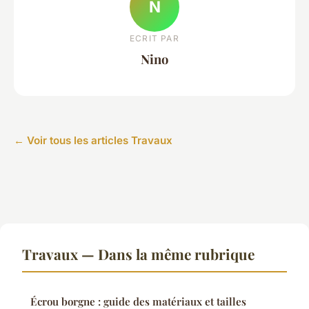
N
ECRIT PAR
Nino
← Voir tous les articles Travaux
Travaux — Dans la même rubrique
Écrou borgne : guide des matériaux et tailles