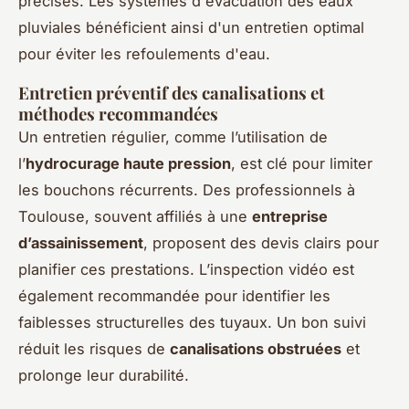
précises. Les systèmes d'évacuation des eaux
pluviales bénéficient ainsi d'un entretien optimal
pour éviter les refoulements d'eau.
Entretien préventif des canalisations et
méthodes recommandées
Un entretien régulier, comme l’utilisation de
l’
hydrocurage haute pression
, est clé pour limiter
les bouchons récurrents. Des professionnels à
Toulouse, souvent affiliés à une
entreprise
d’assainissement
, proposent des devis clairs pour
planifier ces prestations. L’inspection vidéo est
également recommandée pour identifier les
faiblesses structurelles des tuyaux. Un bon suivi
réduit les risques de
canalisations obstruées
et
prolonge leur durabilité.