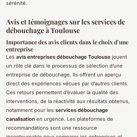
sérénité.
Avis et témoignages sur les services de
débouchage à Toulouse
Importance des avis clients dans le choix d’une
entreprise
Les
avis entreprises débouchage Toulouse
jouent
un rôle clé dans le processus de sélection d’une
entreprise de débouchage. Ils offrent un aperçu
direct des expériences vécues par d’autres clients.
Ces retours permettent d’évaluer la qualité des
interventions, de la réactivité aux résultats obtenus,
notamment pour les
services débouchage
canalisation
en urgence. Les plateformes de
recommandations sont une ressource
incontournable pour comparer les entreprises et