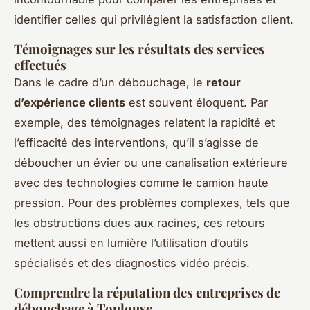
identifier celles qui privilégient la satisfaction client.
Témoignages sur les résultats des services
effectués
Dans le cadre d’un débouchage, le
retour
d’expérience clients
est souvent éloquent. Par
exemple, des témoignages relatent la rapidité et
l’efficacité des interventions, qu’il s’agisse de
déboucher un évier ou une canalisation extérieure
avec des technologies comme le camion haute
pression. Pour des problèmes complexes, tels que
les obstructions dues aux racines, ces retours
mettent aussi en lumière l’utilisation d’outils
spécialisés et des diagnostics vidéo précis.
Comprendre la réputation des entreprises de
débouchage à Toulouse