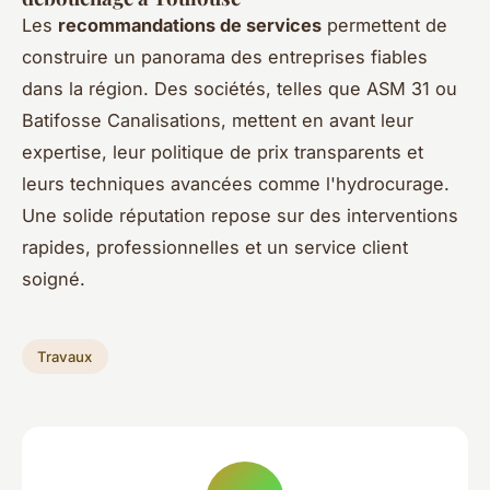
Les
recommandations de services
permettent de
construire un panorama des entreprises fiables
dans la région. Des sociétés, telles que ASM 31 ou
Batifosse Canalisations, mettent en avant leur
expertise, leur politique de prix transparents et
leurs techniques avancées comme l'hydrocurage.
Une solide réputation repose sur des interventions
rapides, professionnelles et un service client
soigné.
Travaux