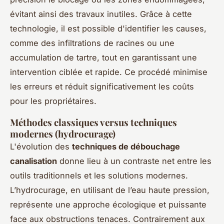
évitant ainsi des travaux inutiles. Grâce à cette
technologie, il est possible d'identifier les causes,
comme des infiltrations de racines ou une
accumulation de tartre, tout en garantissant une
intervention ciblée et rapide. Ce procédé minimise
les erreurs et réduit significativement les coûts
pour les propriétaires.
Méthodes classiques versus techniques
modernes (hydrocurage)
L'évolution des
techniques de débouchage
canalisation
donne lieu à un contraste net entre les
outils traditionnels et les solutions modernes.
L’hydrocurage, en utilisant de l’eau haute pression,
représente une approche écologique et puissante
face aux obstructions tenaces. Contrairement aux