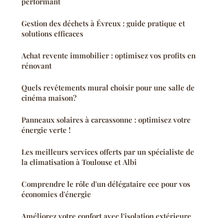
performant
Gestion des déchets à Évreux : guide pratique et
solutions efficaces
Achat revente immobilier : optimisez vos profits en
rénovant
Quels revêtements mural choisir pour une salle de
cinéma maison?
Panneaux solaires à carcassonne : optimisez votre
énergie verte !
Les meilleurs services offerts par un spécialiste de
la climatisation à Toulouse et Albi
Comprendre le rôle d'un délégataire cee pour vos
économies d'énergie
Améliorez votre confort avec l'isolation extérieure