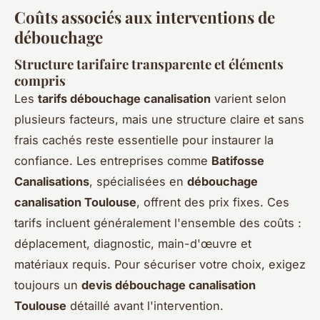
Coûts associés aux interventions de
débouchage
Structure tarifaire transparente et éléments
compris
Les
tarifs débouchage canalisation
varient selon
plusieurs facteurs, mais une structure claire et sans
frais cachés reste essentielle pour instaurer la
confiance. Les entreprises comme
Batifosse
Canalisations
, spécialisées en
débouchage
canalisation Toulouse
, offrent des prix fixes. Ces
tarifs incluent généralement l'ensemble des coûts :
déplacement, diagnostic, main-d'œuvre et
matériaux requis. Pour sécuriser votre choix, exigez
toujours un
devis débouchage canalisation
Toulouse
détaillé avant l'intervention.