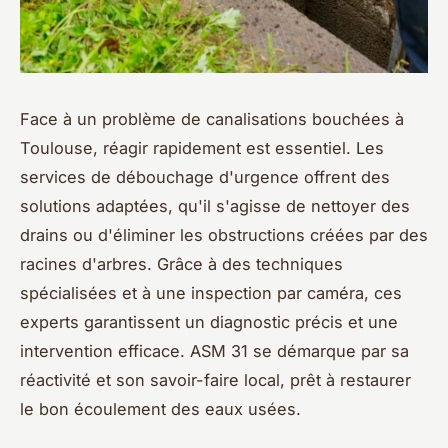
Face à un problème de canalisations bouchées à
Toulouse, réagir rapidement est essentiel. Les
services de débouchage d'urgence offrent des
solutions adaptées, qu'il s'agisse de nettoyer des
drains ou d'éliminer les obstructions créées par des
racines d'arbres. Grâce à des techniques
spécialisées et à une inspection par caméra, ces
experts garantissent un diagnostic précis et une
intervention efficace. ASM 31 se démarque par sa
réactivité et son savoir-faire local, prêt à restaurer
le bon écoulement des eaux usées.