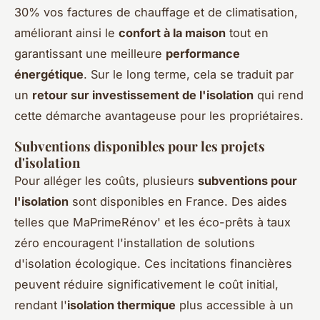
30% vos factures de chauffage et de climatisation,
améliorant ainsi le
confort à la maison
tout en
garantissant une meilleure
performance
énergétique
. Sur le long terme, cela se traduit par
un
retour sur investissement de l'isolation
qui rend
cette démarche avantageuse pour les propriétaires.
Subventions disponibles pour les projets
d'isolation
Pour alléger les coûts, plusieurs
subventions pour
l'isolation
sont disponibles en France. Des aides
telles que MaPrimeRénov' et les éco-prêts à taux
zéro encouragent l'installation de solutions
d'isolation écologique. Ces incitations financières
peuvent réduire significativement le coût initial,
rendant l'
isolation thermique
plus accessible à un