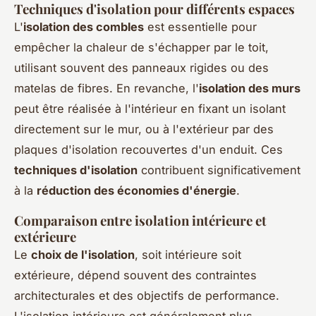
Techniques d'isolation pour différents espaces
L'
isolation des combles
est essentielle pour
empêcher la chaleur de s'échapper par le toit,
utilisant souvent des panneaux rigides ou des
matelas de fibres. En revanche, l'
isolation des murs
peut être réalisée à l'intérieur en fixant un isolant
directement sur le mur, ou à l'extérieur par des
plaques d'isolation recouvertes d'un enduit. Ces
techniques d'isolation
contribuent significativement
à la
réduction des économies d'énergie
.
Comparaison entre isolation intérieure et
extérieure
Le
choix de l'isolation
, soit intérieure soit
extérieure, dépend souvent des contraintes
architecturales et des objectifs de performance.
L'isolation intérieure est généralement plus