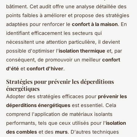
bâtiment. Cet audit offre une analyse détaillée des
points faibles à améliorer et propose des stratégies
adaptées pour renforcer le
confort à la maison
. En
identifiant efficacement les secteurs qui
nécessitent une attention particulière, il devient
possible d'optimiser l'
isolation thermique
et, par
conséquent, de promouvoir un meilleur
confort
d'été
et
confort d'hiver
.
Stratégies pour prévenir les déperditions
énergétiques
Adopter des stratégies efficaces pour
prévenir les
déperditions énergétiques
est essentiel. Cela
comprend l'application de matériaux isolants
performants, tels que ceux utilisés pour l'
isolation
des combles
et des
murs
. D'autres techniques