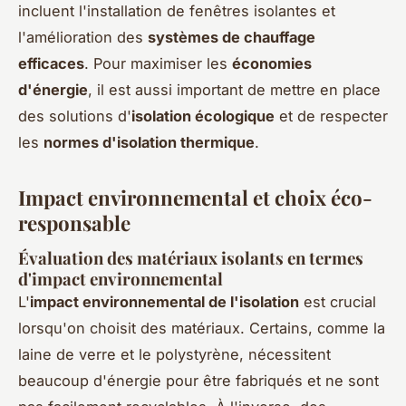
incluent l'installation de fenêtres isolantes et
l'amélioration des
systèmes de chauffage
efficaces
. Pour maximiser les
économies
d'énergie
, il est aussi important de mettre en place
des solutions d'
isolation écologique
et de respecter
les
normes d'isolation thermique
.
Impact environnemental et choix éco-
responsable
Évaluation des matériaux isolants en termes
d'impact environnemental
L'
impact environnemental de l'isolation
est crucial
lorsqu'on choisit des matériaux. Certains, comme la
laine de verre et le polystyrène, nécessitent
beaucoup d'énergie pour être fabriqués et ne sont