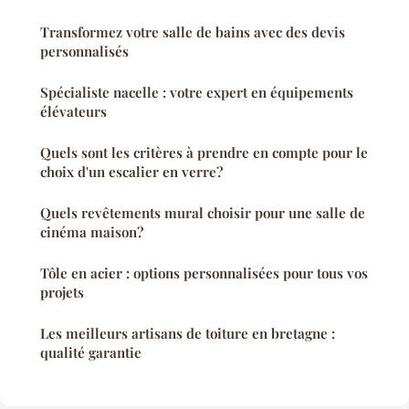
Transformez votre salle de bains avec des devis
personnalisés
Spécialiste nacelle : votre expert en équipements
élévateurs
Quels sont les critères à prendre en compte pour le
choix d'un escalier en verre?
Quels revêtements mural choisir pour une salle de
cinéma maison?
Tôle en acier : options personnalisées pour tous vos
projets
Les meilleurs artisans de toiture en bretagne :
qualité garantie