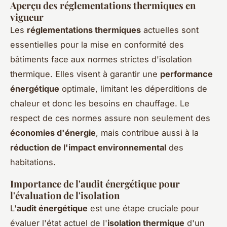
Aperçu des réglementations thermiques en
vigueur
Les
réglementations thermiques
actuelles sont
essentielles pour la mise en conformité des
bâtiments face aux normes strictes d'isolation
thermique. Elles visent à garantir une
performance
énergétique
optimale, limitant les déperditions de
chaleur et donc les besoins en chauffage. Le
respect de ces normes assure non seulement des
économies d'énergie
, mais contribue aussi à la
réduction de l'impact environnemental
des
habitations.
Importance de l'audit énergétique pour
l'évaluation de l'isolation
L'
audit énergétique
est une étape cruciale pour
évaluer l'état actuel de l'
isolation thermique
d'un