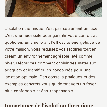
L’isolation thermique n'est pas seulement un luxe,
c'est une nécessité pour garantir votre confort au
quotidien. En améliorant l'efficacité énergétique de
votre maison, vous réduisez vos factures tout en
créant un environnement agréable, été comme
hiver. Découvrez comment choisir des matériaux
adéquats et identifier les zones clés pour une
isolation optimale. Des conseils pratiques et des
exemples concrets vous guideront vers un foyer
plus confortable et éco-responsable.
Importance de l'isolation thermique