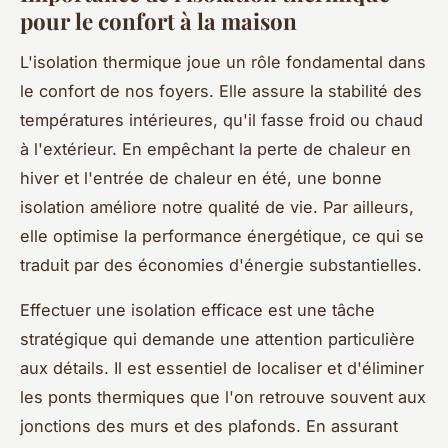
pour le confort à la maison
L'isolation thermique joue un rôle fondamental dans
le confort de nos foyers. Elle assure la stabilité des
températures intérieures, qu'il fasse froid ou chaud
à l'extérieur. En empêchant la perte de chaleur en
hiver et l'entrée de chaleur en été, une bonne
isolation améliore notre qualité de vie. Par ailleurs,
elle optimise la performance énergétique, ce qui se
traduit par des économies d'énergie substantielles.
Effectuer une isolation efficace est une tâche
stratégique qui demande une attention particulière
aux détails. Il est essentiel de localiser et d'éliminer
les ponts thermiques que l'on retrouve souvent aux
jonctions des murs et des plafonds. En assurant