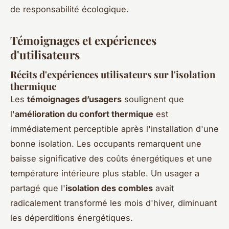
de responsabilité écologique.
Témoignages et expériences
d'utilisateurs
Récits d'expériences utilisateurs sur l'isolation
thermique
Les
témoignages d’usagers
soulignent que
l'
amélioration du confort thermique
est
immédiatement perceptible après l'installation d'une
bonne isolation. Les occupants remarquent une
baisse significative des coûts énergétiques et une
température intérieure plus stable. Un usager a
partagé que l'
isolation des combles
avait
radicalement transformé les mois d'hiver, diminuant
les déperditions énergétiques.