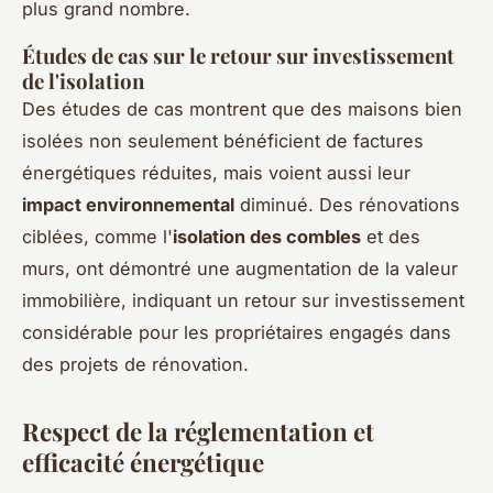
plus grand nombre.
Études de cas sur le retour sur investissement
de l'isolation
Des études de cas montrent que des maisons bien
isolées non seulement bénéficient de factures
énergétiques réduites, mais voient aussi leur
impact environnemental
diminué. Des rénovations
ciblées, comme l'
isolation des combles
et des
murs, ont démontré une augmentation de la valeur
immobilière, indiquant un retour sur investissement
considérable pour les propriétaires engagés dans
des projets de rénovation.
Respect de la réglementation et
efficacité énergétique