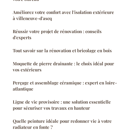
Améliorez votre confort avec l'isolation extérieure
à villeneuve-d'ascq
Réussir votre projet de rénovation : conseils
d'experts
Tout savoir sur la rénovation et bricolage en bois
Moquette de pierre drainante : le choix idéal pour
vos extérieurs
Perçage et assemblage céramique : expert en loire-
atlantique
Ligne de vie provisoire : une solution essentielle
pour sécuriser vos travaux en hauteur
Quelle peinture idéale pour redonner vie à votre
radiateur en fonte ?