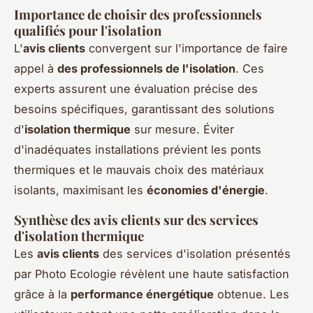
Importance de choisir des professionnels
qualifiés pour l'isolation
L'
avis clients
convergent sur l'importance de faire
appel à
des professionnels de l'isolation
. Ces
experts assurent une évaluation précise des
besoins spécifiques, garantissant des solutions
d'
isolation thermique
sur mesure. Éviter
d'inadéquates installations prévient les ponts
thermiques et le mauvais choix des
matériaux
isolants
, maximisant les
économies d'énergie
.
Synthèse des avis clients sur des services
d'isolation thermique
Les
avis clients
des services d'isolation présentés
par Photo Ecologie révèlent une haute satisfaction
grâce à la
performance énergétique
obtenue. Les