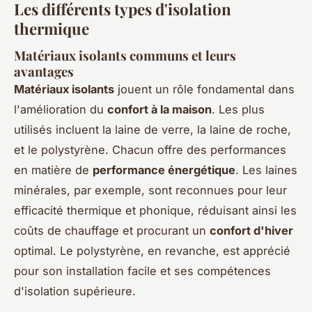
Les différents types d'isolation
thermique
Matériaux isolants communs et leurs
avantages
Matériaux isolants
jouent un rôle fondamental dans
l'amélioration du
confort à la maison
. Les plus
utilisés incluent la laine de verre, la laine de roche,
et le polystyrène. Chacun offre des performances
en matière de
performance énergétique
. Les laines
minérales, par exemple, sont reconnues pour leur
efficacité thermique et phonique, réduisant ainsi les
coûts de chauffage et procurant un
confort d'hiver
optimal. Le polystyrène, en revanche, est apprécié
pour son installation facile et ses compétences
d'isolation supérieure.