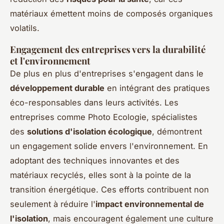
matériaux émettent moins de composés organiques
volatils.
Engagement des entreprises vers la durabilité
et l'environnement
De plus en plus d'entreprises s'engagent dans le
développement durable
en intégrant des pratiques
éco-responsables dans leurs activités. Les
entreprises comme Photo Ecologie, spécialistes
des
solutions d'isolation écologique
, démontrent
un engagement solide envers l'environnement. En
adoptant des techniques innovantes et des
matériaux recyclés, elles sont à la pointe de la
transition énergétique. Ces efforts contribuent non
seulement à réduire l'
impact environnemental de
l'isolation
, mais encouragent également une culture