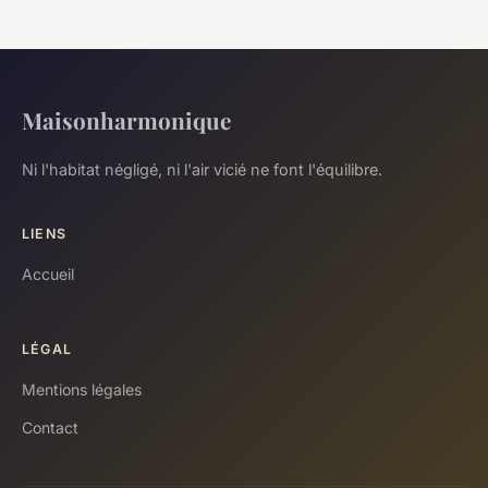
Maisonharmonique
Ni l'habitat négligé, ni l'air vicié ne font l'équilibre.
LIENS
Accueil
LÉGAL
Mentions légales
Contact