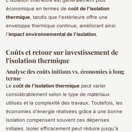
économique en termes de
coût de l'isolation
thermique
, tandis que l'extérieure offre une
enveloppe thermique continue, améliorant ainsi
l'
impact environnemental de l'isolation
.
Coûts et retour sur investissement de
l'isolation thermique
Analyse des coûts initiaux vs. économies à long
terme
Le
coût de l'isolation thermique
peut varier
considérablement selon le type de matériaux
utilisés et la complexité des travaux. Toutefois, les
économies d'énergie réalisées grâce à une bonne
isolation compensent souvent ces dépenses
initiales. Isoler efficacement peut réduire jusqu'à