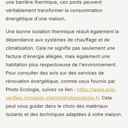
une barrière thermique, ces ponts peuvent
véritablement transformer la consommation
énergétique d'une maison.
Une bonne isolation thermique réduit également la
dépendance aux systèmes de chauffage et de
climatisation. Cela ne signifie pas seulement une
facture d'énergie allégée, mais également une
habitation plus respectueuse de l'environnement.
Pour consulter des avis sur des services de
rénovation énergétique, comme ceux fournis par
Photo Ecologie, suivez ce lien :
https://www.avis-
verifies.com/avis-clients/photoecologie.fr
. Cela
peut vous guider dans le choix des matériaux
isolants et des techniques adaptées à votre maison.