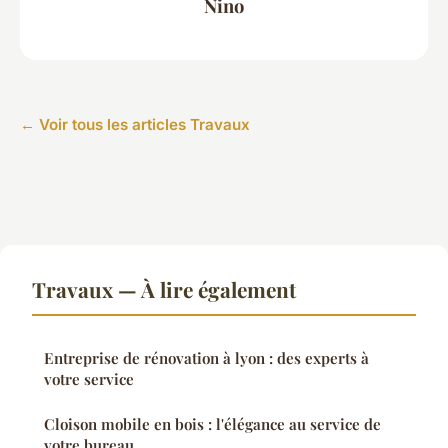
Nino
← Voir tous les articles Travaux
Travaux — À lire également
Entreprise de rénovation à lyon : des experts à
votre service
Cloison mobile en bois : l'élégance au service de
votre bureau