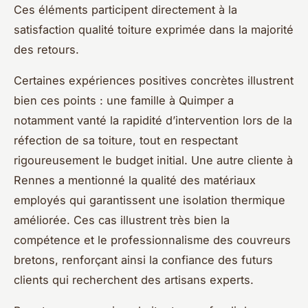
Ces éléments participent directement à la
satisfaction qualité toiture exprimée dans la majorité
des retours.
Certaines expériences positives concrètes illustrent
bien ces points : une famille à Quimper a
notamment vanté la rapidité d’intervention lors de la
réfection de sa toiture, tout en respectant
rigoureusement le budget initial. Une autre cliente à
Rennes a mentionné la qualité des matériaux
employés qui garantissent une isolation thermique
améliorée. Ces cas illustrent très bien la
compétence et le professionnalisme des couvreurs
bretons, renforçant ainsi la confiance des futurs
clients qui recherchent des artisans experts.