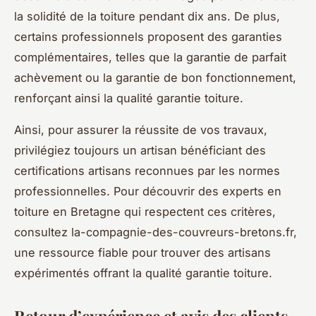
la solidité de la toiture pendant dix ans. De plus,
certains professionnels proposent des garanties
complémentaires, telles que la garantie de parfait
achèvement ou la garantie de bon fonctionnement,
renforçant ainsi la qualité garantie toiture.
Ainsi, pour assurer la réussite de vos travaux,
privilégiez toujours un artisan bénéficiant des
certifications artisans reconnues par les normes
professionnelles. Pour découvrir des experts en
toiture en Bretagne qui respectent ces critères,
consultez la-compagnie-des-couvreurs-bretons.fr,
une ressource fiable pour trouver des artisans
expérimentés offrant la qualité garantie toiture.