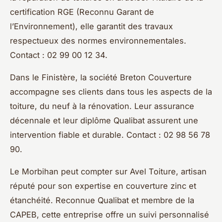
certification RGE (Reconnu Garant de
l’Environnement), elle garantit des travaux
respectueux des normes environnementales.
Contact : 02 99 00 12 34.
Dans le Finistère, la société Breton Couverture
accompagne ses clients dans tous les aspects de la
toiture, du neuf à la rénovation. Leur assurance
décennale et leur diplôme Qualibat assurent une
intervention fiable et durable. Contact : 02 98 56 78
90.
Le Morbihan peut compter sur Avel Toiture, artisan
réputé pour son expertise en couverture zinc et
étanchéité. Reconnue Qualibat et membre de la
CAPEB, cette entreprise offre un suivi personnalisé