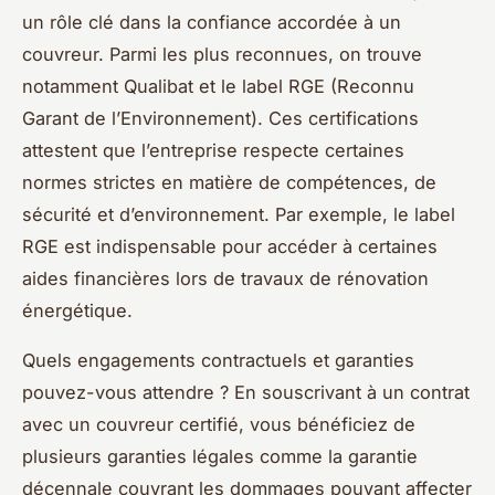
un rôle clé dans la confiance accordée à un
couvreur. Parmi les plus reconnues, on trouve
notamment Qualibat et le label RGE (Reconnu
Garant de l’Environnement). Ces certifications
attestent que l’entreprise respecte certaines
normes strictes en matière de compétences, de
sécurité et d’environnement. Par exemple, le label
RGE est indispensable pour accéder à certaines
aides financières lors de travaux de rénovation
énergétique.
Quels engagements contractuels et garanties
pouvez-vous attendre ? En souscrivant à un contrat
avec un couvreur certifié, vous bénéficiez de
plusieurs garanties légales comme la garantie
décennale couvrant les dommages pouvant affecter