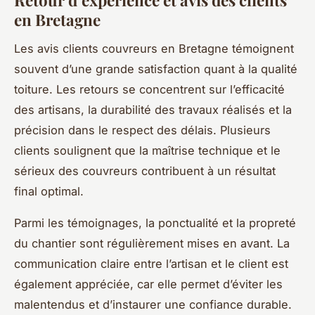
Retour d’expérience et avis des clients
en Bretagne
Les avis clients couvreurs en Bretagne témoignent
souvent d’une grande satisfaction quant à la qualité
toiture. Les retours se concentrent sur l’efficacité
des artisans, la durabilité des travaux réalisés et la
précision dans le respect des délais. Plusieurs
clients soulignent que la maîtrise technique et le
sérieux des couvreurs contribuent à un résultat
final optimal.
Parmi les témoignages, la ponctualité et la propreté
du chantier sont régulièrement mises en avant. La
communication claire entre l’artisan et le client est
également appréciée, car elle permet d’éviter les
malentendus et d’instaurer une confiance durable.