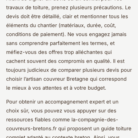
travaux de toiture, prenez plusieurs précautions. Le
devis doit être détaillé, clair et mentionner tous les
éléments du chantier (matériaux, durée, coût,
conditions de paiement). Ne vous engagez jamais
sans comprendre parfaitement les termes, et
méfiez-vous des offres trop alléchantes qui
cachent souvent des compromis en qualité. Il est
toujours judicieux de comparer plusieurs devis pour
choisir l’artisan couvreur Bretagne qui correspond
le mieux à vos attentes et à votre budget.
Pour obtenir un accompagnement expert et un
choix sûr, vous pouvez vous appuyer sur des
ressources fiables comme la-compagnie-des-
couvreurs-bretons.fr qui proposent un guide toiture
complet adapté au contexte breton. Ainsi, vous