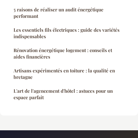
5 raisons de réaliser un audit énergétique
performant
Les essentiels fils électriques : guide des variétés
indispensables
Rénovation énergétique logement : conseils et
aides financières
Artisans expérimentés en toiture : la qualité en
bretagne
L'art de l'agencement d'hôtel : astuces pour un
espace parfait