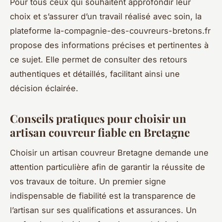
Pour tous ceux qui souhaitent approfondir leur
choix et s’assurer d’un travail réalisé avec soin, la
plateforme la-compagnie-des-couvreurs-bretons.fr
propose des informations précises et pertinentes à
ce sujet. Elle permet de consulter des retours
authentiques et détaillés, facilitant ainsi une
décision éclairée.
Conseils pratiques pour choisir un
artisan couvreur fiable en Bretagne
Choisir un artisan couvreur Bretagne demande une
attention particulière afin de garantir la réussite de
vos travaux de toiture. Un premier signe
indispensable de fiabilité est la transparence de
l’artisan sur ses qualifications et assurances. Un