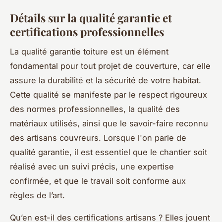
Détails sur la qualité garantie et
certifications professionnelles
La qualité garantie toiture est un élément
fondamental pour tout projet de couverture, car elle
assure la durabilité et la sécurité de votre habitat.
Cette qualité se manifeste par le respect rigoureux
des normes professionnelles, la qualité des
matériaux utilisés, ainsi que le savoir-faire reconnu
des artisans couvreurs. Lorsque l'on parle de
qualité garantie, il est essentiel que le chantier soit
réalisé avec un suivi précis, une expertise
confirmée, et que le travail soit conforme aux
règles de l’art.
Qu’en est-il des certifications artisans ? Elles jouent