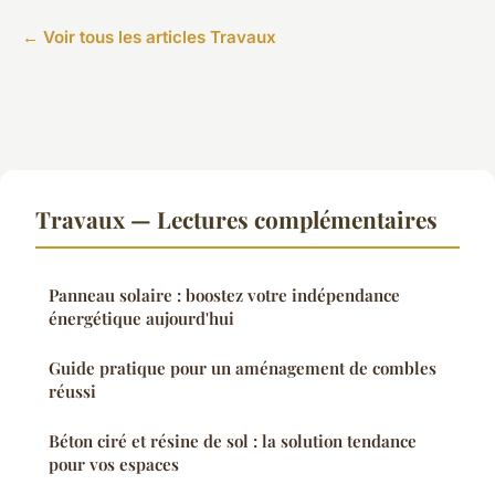
← Voir tous les articles Travaux
Travaux — Lectures complémentaires
Panneau solaire : boostez votre indépendance
énergétique aujourd'hui
Guide pratique pour un aménagement de combles
réussi
Béton ciré et résine de sol : la solution tendance
pour vos espaces