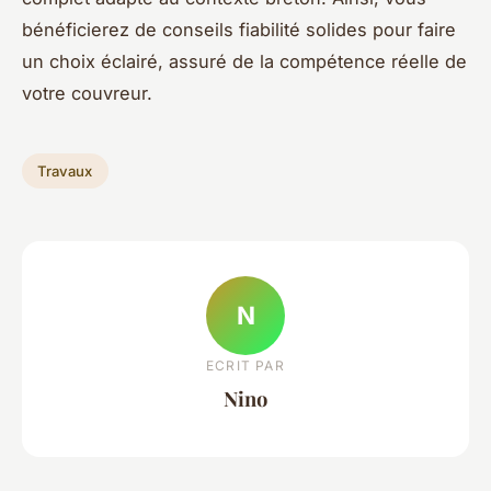
bénéficierez de conseils fiabilité solides pour faire
un choix éclairé, assuré de la compétence réelle de
votre couvreur.
Travaux
N
ECRIT PAR
Nino