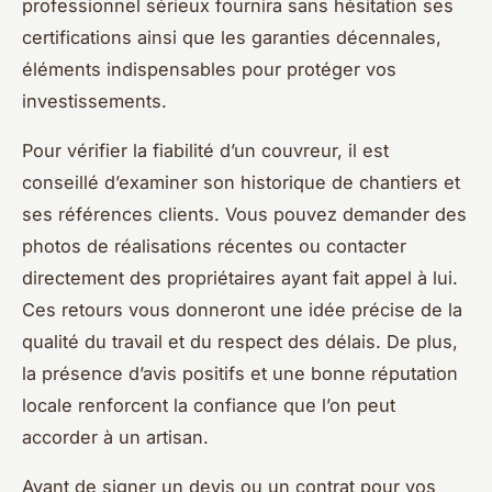
professionnel sérieux fournira sans hésitation ses
certifications ainsi que les garanties décennales,
éléments indispensables pour protéger vos
investissements.
Pour vérifier la fiabilité d’un couvreur, il est
conseillé d’examiner son historique de chantiers et
ses références clients. Vous pouvez demander des
photos de réalisations récentes ou contacter
directement des propriétaires ayant fait appel à lui.
Ces retours vous donneront une idée précise de la
qualité du travail et du respect des délais. De plus,
la présence d’avis positifs et une bonne réputation
locale renforcent la confiance que l’on peut
accorder à un artisan.
Avant de signer un devis ou un contrat pour vos