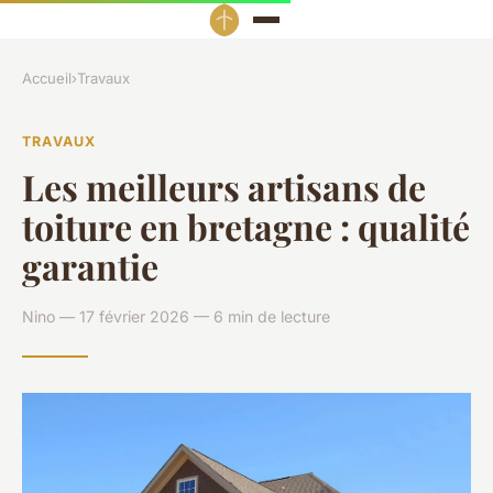
Accueil
›
Travaux
TRAVAUX
Les meilleurs artisans de
toiture en bretagne : qualité
garantie
Nino — 17 février 2026 — 6 min de lecture