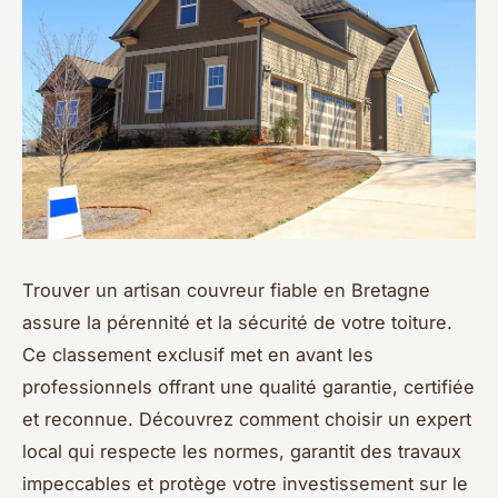
Trouver un artisan couvreur fiable en Bretagne
assure la pérennité et la sécurité de votre toiture.
Ce classement exclusif met en avant les
professionnels offrant une qualité garantie, certifiée
et reconnue. Découvrez comment choisir un expert
local qui respecte les normes, garantit des travaux
impeccables et protège votre investissement sur le