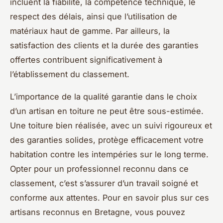
incluent la fiabilité, la compétence technique, le
respect des délais, ainsi que l’utilisation de
matériaux haut de gamme. Par ailleurs, la
satisfaction des clients et la durée des garanties
offertes contribuent significativement à
l’établissement du classement.
L’importance de la qualité garantie dans le choix
d’un artisan en toiture ne peut être sous-estimée.
Une toiture bien réalisée, avec un suivi rigoureux et
des garanties solides, protège efficacement votre
habitation contre les intempéries sur le long terme.
Opter pour un professionnel reconnu dans ce
classement, c’est s’assurer d’un travail soigné et
conforme aux attentes. Pour en savoir plus sur ces
artisans reconnus en Bretagne, vous pouvez