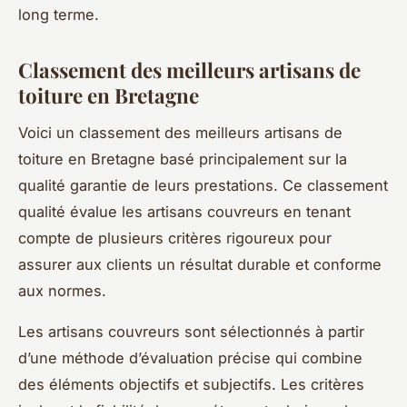
long terme.
Classement des meilleurs artisans de
toiture en Bretagne
Voici un classement des meilleurs artisans de
toiture en Bretagne basé principalement sur la
qualité garantie de leurs prestations. Ce classement
qualité évalue les artisans couvreurs en tenant
compte de plusieurs critères rigoureux pour
assurer aux clients un résultat durable et conforme
aux normes.
Les artisans couvreurs sont sélectionnés à partir
d’une méthode d’évaluation précise qui combine
des éléments objectifs et subjectifs. Les critères