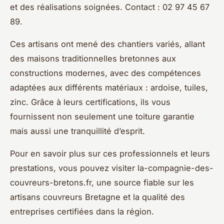
et des réalisations soignées. Contact : 02 97 45 67
89.
Ces artisans ont mené des chantiers variés, allant
des maisons traditionnelles bretonnes aux
constructions modernes, avec des compétences
adaptées aux différents matériaux : ardoise, tuiles,
zinc. Grâce à leurs certifications, ils vous
fournissent non seulement une toiture garantie
mais aussi une tranquillité d’esprit.
Pour en savoir plus sur ces professionnels et leurs
prestations, vous pouvez visiter la-compagnie-des-
couvreurs-bretons.fr, une source fiable sur les
artisans couvreurs Bretagne et la qualité des
entreprises certifiées dans la région.