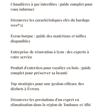
Chaudières à gaz interdites : guide complet pour
vous informer
Découvrez les caractéristiques clés du bardage
weo®35
Écrou borgne : guide des matériaux et tailles
disponibles
Entreprise de rénovation à lyon : des experts à
votre service
Produit d'entretien pour escalier en bois : guide
complet pour préserver sa beauté
Top stratégies pour une gestion efficace des
déchets à Évreux
Découvrez les prestations d'un expert en
climatisation dans la région de Toulouse et Albi