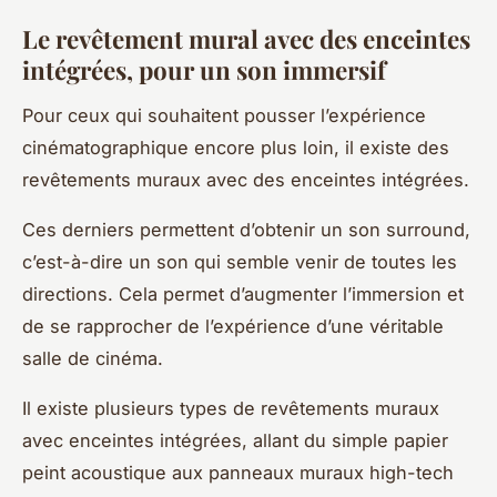
Le revêtement mural avec des enceintes
intégrées, pour un son immersif
Pour ceux qui souhaitent pousser l’expérience
cinématographique encore plus loin, il existe des
revêtements muraux avec des enceintes intégrées.
Ces derniers permettent d’obtenir un son surround,
c’est-à-dire un son qui semble venir de toutes les
directions. Cela permet d’augmenter l’immersion et
de se rapprocher de l’expérience d’une véritable
salle de cinéma.
Il existe plusieurs types de revêtements muraux
avec enceintes intégrées, allant du simple papier
peint acoustique aux panneaux muraux high-tech