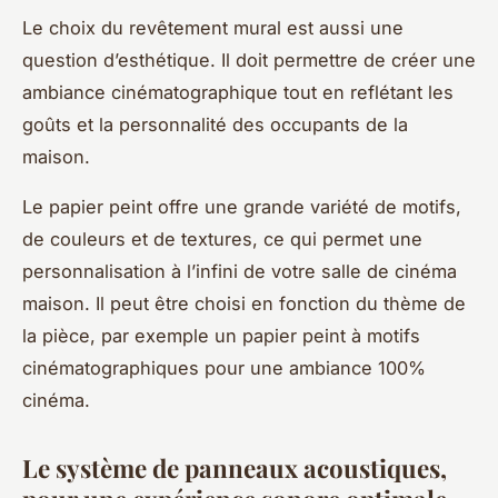
Le choix du revêtement mural est aussi une
question d’esthétique. Il doit permettre de créer une
ambiance cinématographique tout en reflétant les
goûts et la personnalité des occupants de la
maison.
Le papier peint offre une grande variété de motifs,
de couleurs et de textures, ce qui permet une
personnalisation à l’infini de votre salle de cinéma
maison. Il peut être choisi en fonction du thème de
la pièce, par exemple un papier peint à motifs
cinématographiques pour une ambiance 100%
cinéma.
Le système de panneaux acoustiques,