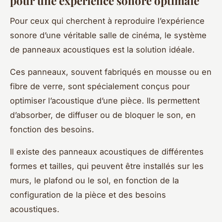
pour une expérience sonore optimale
Pour ceux qui cherchent à reproduire l’expérience
sonore d’une véritable salle de cinéma, le système
de panneaux acoustiques est la solution idéale.
Ces panneaux, souvent fabriqués en mousse ou en
fibre de verre, sont spécialement conçus pour
optimiser l’acoustique d’une pièce. Ils permettent
d’absorber, de diffuser ou de bloquer le son, en
fonction des besoins.
Il existe des panneaux acoustiques de différentes
formes et tailles, qui peuvent être installés sur les
murs, le plafond ou le sol, en fonction de la
configuration de la pièce et des besoins
acoustiques.