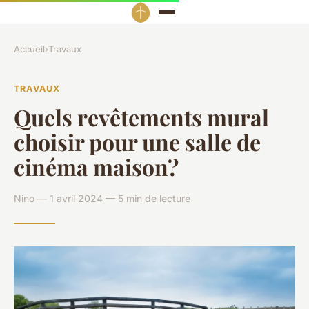
Accueil
›
Travaux
TRAVAUX
Quels revêtements mural
choisir pour une salle de
cinéma maison?
Nino — 1 avril 2024 — 5 min de lecture