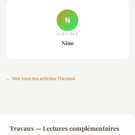
N
ECRIT PAR
Nino
← Voir tous les articles Travaux
Travaux — Lectures complémentaires