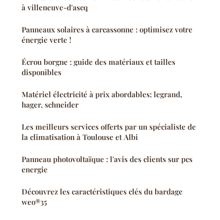
à villeneuve-d'ascq
Panneaux solaires à carcassonne : optimisez votre
énergie verte !
Écrou borgne : guide des matériaux et tailles
disponibles
Matériel électricité à prix abordables: legrand,
hager, schneider
Les meilleurs services offerts par un spécialiste de
la climatisation à Toulouse et Albi
Panneau photovoltaïque : l'avis des clients sur pcs
energie
Découvrez les caractéristiques clés du bardage
weo®35