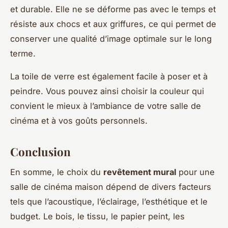
et durable. Elle ne se déforme pas avec le temps et
résiste aux chocs et aux griffures, ce qui permet de
conserver une qualité d’image optimale sur le long
terme.
La toile de verre est également facile à poser et à
peindre. Vous pouvez ainsi choisir la couleur qui
convient le mieux à l’ambiance de votre salle de
cinéma et à vos goûts personnels.
Conclusion
En somme, le choix du
revêtement mural
pour une
salle de cinéma maison dépend de divers facteurs
tels que l’acoustique, l’éclairage, l’esthétique et le
budget. Le bois, le tissu, le papier peint, les