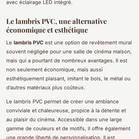
avec éclairage LED intégré.
Le lambris PVC, une alternative
économique et esthétique
Le
lambris PVC
est une option de revêtement mural
souvent négligée pour une salle de cinéma maison,
mais qui a pourtant de nombreux avantages. Il est
non seulement économique, mais aussi
esthétiquement plaisant, imitant le bois, le métal ou
d’autres matériaux plus coûteux.
Le lambris PVC permet de créer une ambiance
conviviale et chaleureuse, propice à la détente et
au plaisir du cinéma. Accessible dans une large
gamme de couleurs et de motifs, il offre également
une grande liberté de personnalisation. Il est