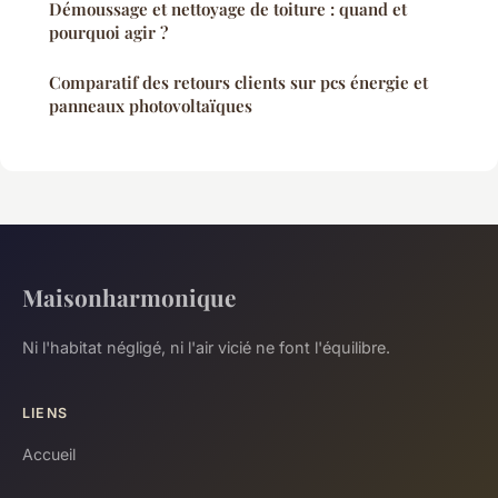
Démoussage et nettoyage de toiture : quand et
pourquoi agir ?
Comparatif des retours clients sur pcs énergie et
panneaux photovoltaïques
Maisonharmonique
Ni l'habitat négligé, ni l'air vicié ne font l'équilibre.
LIENS
Accueil