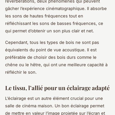
réverbérations, deux phénomènes qui peuvent
gâcher l’expérience cinématographique. Il absorbe
les sons de hautes fréquences tout en
réfléchissant les sons de basses fréquences, ce
qui permet d’obtenir un son plus clair et net.
Cependant, tous les types de bois ne sont pas
équivalents du point de vue acoustique. Il est
préférable de choisir des bois durs comme le
chêne ou le hêtre, qui ont une meilleure capacité à
réfléchir le son.
Le tissu, l’allié pour un éclairage adapté
L’éclairage est un autre élément crucial pour une
salle de cinéma maison. Un bon éclairage permet
de mettre en valeur l’image projetée sur l’écran et