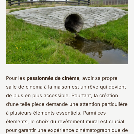
Pour les
passionnés de cinéma
, avoir sa propre
salle de cinéma à la maison est un rêve qui devient
de plus en plus accessible. Pourtant, la création
d’une telle pièce demande une attention particulière
à plusieurs éléments essentiels. Parmi ces
éléments, le choix du revêtement mural est crucial
pour garantir une expérience cinématographique de