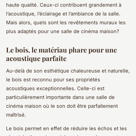
haute qualité. Ceux-ci contribuent grandement à
l’acoustique, l’éclairage et l’ambiance de la salle.
Mais alors, quels sont les revêtements muraux les
plus adaptés pour une salle de cinéma maison?
Le bois, le matériau phare pour une
acoustique parfaite
Au-delà de son esthétique chaleureuse et naturelle,
le bois est reconnu pour ses propriétés
acoustiques exceptionnelles. Celle-ci est
particulièrement importante dans une salle de
cinéma maison où le son doit être parfaitement
maîtrisé.
Le bois permet en effet de réduire les échos et les