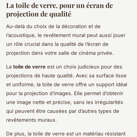
La toile de verre, pour un écran de
projection de qualité
Au-delà du choix de la décoration et de
l’acoustique, le revêtement mural peut aussi jouer
un rôle crucial dans la qualité de l’écran de
projection dans votre salle de cinéma privée.
La
toile de verre
est un choix judicieux pour des
projections de haute qualité. Avec sa surface lisse
et uniforme, la toile de verre offre un support idéal
pour la projection d’images. Elle permet d’obtenir
une image nette et précise, sans les irrégularités
qui peuvent être causées par d’autres types de
revêtements muraux.
De plus, la toile de verre est un matériau résistant