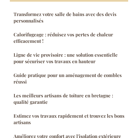
Transformez votre salle de bains avec des devis
personnalisés
Calorifugeage : réduisez vos pertes de chaleur
efficacement !
Ligne de vie provisoire : une solution essentielle
pour sécuriser vos travaux en hauteur
Guide pratique pour un aménagement de combles
réussi
Les meilleurs artisans de toiture en bretagne :
qualité garantie
Estimez vos travaux rapidement et trouvez les bons
artisans
Améliorez votre confort avec l'isolation extérieure