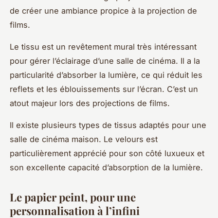
de créer une ambiance propice à la projection de
films.
Le tissu est un revêtement mural très intéressant
pour gérer l’éclairage d’une salle de cinéma. Il a la
particularité d’absorber la lumière, ce qui réduit les
reflets et les éblouissements sur l’écran. C’est un
atout majeur lors des projections de films.
Il existe plusieurs types de tissus adaptés pour une
salle de cinéma maison. Le velours est
particulièrement apprécié pour son côté luxueux et
son excellente capacité d’absorption de la lumière.
Le papier peint, pour une
personnalisation à l’infini