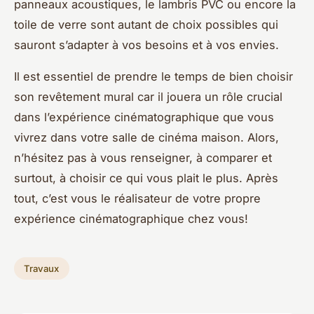
panneaux acoustiques, le lambris PVC ou encore la
toile de verre sont autant de choix possibles qui
sauront s’adapter à vos besoins et à vos envies.
Il est essentiel de prendre le temps de bien choisir
son revêtement mural car il jouera un rôle crucial
dans l’expérience cinématographique que vous
vivrez dans votre salle de cinéma maison. Alors,
n’hésitez pas à vous renseigner, à comparer et
surtout, à choisir ce qui vous plait le plus. Après
tout, c’est vous le réalisateur de votre propre
expérience cinématographique chez vous!
Travaux