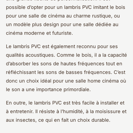
possible d’opter pour un lambris PVC imitant le bois
pour une salle de cinéma au charme rustique, ou
un modèle plus design pour une salle dédiée au
cinéma moderne et futuriste.
Le lambris PVC est également reconnu pour ses
qualités acoustiques. Comme le bois, il a la capacité
d’absorber les sons de hautes fréquences tout en
réfléchissant les sons de basses fréquences. C’est
donc un choix idéal pour une salle home cinéma où
le son a une importance primordiale.
En outre, le lambris PVC est très facile à installer et
à entretenir. Il résiste à l’humidité, à la moisissure et
aux insectes, ce qui en fait un choix durable.